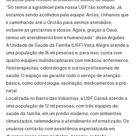
“Só temos a agradecer pela nossa USF tão sonhada. Já
estamos sendo acolhidos pela equipe. Antes, tínhamos que
ir caminhando até o Grotão para sermos atendidos,
inclusive as gestantes e idosos. Agora, graças a Deus,
temos um atendimento bom e humanizado”, disse Arguiles.
A Unidade de Saúde da Família (USF) Vista Alegre atende a
uma população de 16 mil pessoas e, para isso, conta com
quatro equipes multidisciplinares com médicos, enfermeiros,
fisioterapeutas, odontólogos e outros profissionais de
saúde. O espaço vai garantir todo o serviço de atenção
básica, como odontologia, vacinação, medicamentos e pré-
natal.
Localizada no Bairro das Indústrias, a USF Canaã atende a
uma população de 12 mil pessoas, com três equipes de
saúde da família, em um prédio moderno, com ambientes
climatizados, telemedicina e atendimento informatizado. Os
usuários contarão com assistência especializada em