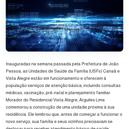
Inauguradas na semana passada pela Prefeitura de João
Pessoa, as Unidades de Saúde da Família (USFs) Canaã e
Vista Alegre estão em funcionamento e oferecem à
população serviços de atenção básica, incluindo consultas
médicas, vacinação, pré-natal e planejamento familiar.
Morador do Residencial Vista Alegre, Arguiles Lima
comemorou a construção de uma unidade próxima à sua
residência. Ele lembrou que, antes de começar a funcionar o
novo serviço, sua família e seus vizinhos precisavam se
deslocar para receber atendimento básico de saúde.