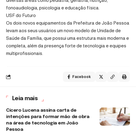
diversas áreas como pediatria, geriatria, nutrição,
fonoaudiologia, psicologia e educação física.
USF do Futuro
Os dois novos equipamentos da Prefeitura de João Pessoa
levam aos seus usuários um novo modelo de Unidade de
Saúde da Família, que possui uma estrutura mais moderna e
completa, além da presença forte de tecnologia e equipes
multiprofissionais.
Facebook
Leia mais
Cícero Lucena assina carta de
intenções para formar mão de obra
na área de tecnologia em João
Pessoa