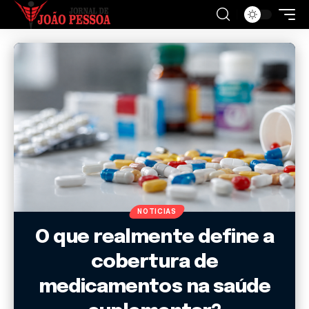
NOTICIAS
O que realmente define a
cobertura de
medicamentos na saúde