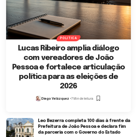
POLITICA
Lucas Ribeiro amplia diálogo
com vereadores de João
Pessoa e fortalece articulação
política para as eleições de
2026
Diego Velázquez
7 Min de leitura
Leo Bezerra completa 100 dias à frente da
Prefeitura de João Pessoa e declara fim
da parceria com o Governo do Estado