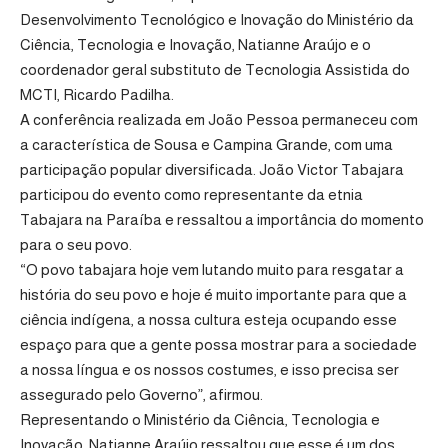
Desenvolvimento Tecnológico e Inovação do Ministério da
Ciência, Tecnologia e Inovação, Natianne Araújo e o
coordenador geral substituto de Tecnologia Assistida do
MCTI, Ricardo Padilha.
A conferência realizada em João Pessoa permaneceu com
a característica de Sousa e Campina Grande, com uma
participação popular diversificada. João Victor Tabajara
participou do evento como representante da etnia
Tabajara na Paraíba e ressaltou a importância do momento
para o seu povo.
“O povo tabajara hoje vem lutando muito para resgatar a
história do seu povo e hoje é muito importante para que a
ciência indígena, a nossa cultura esteja ocupando esse
espaço para que a gente possa mostrar para a sociedade
a nossa língua e os nossos costumes, e isso precisa ser
assegurado pelo Governo”, afirmou.
Representando o Ministério da Ciência, Tecnologia e
Inovação, Natianne Araújo ressaltou que esse é um dos