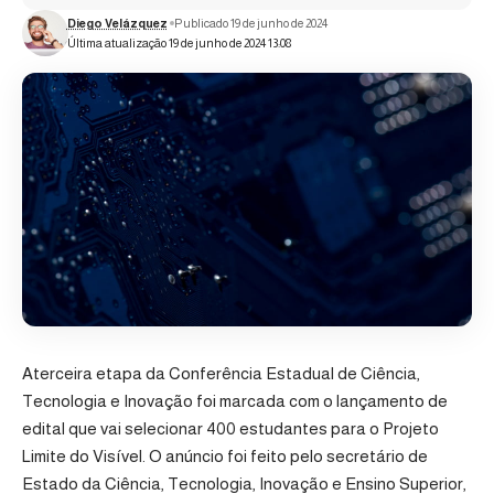
Diego Velázquez
Publicado 19 de junho de 2024
Última atualização 19 de junho de 2024 13:08
Aterceira etapa da Conferência Estadual de Ciência,
Tecnologia e Inovação foi marcada com o lançamento de
edital que vai selecionar 400 estudantes para o Projeto
Limite do Visível. O anúncio foi feito pelo secretário de
Estado da Ciência, Tecnologia, Inovação e Ensino Superior,