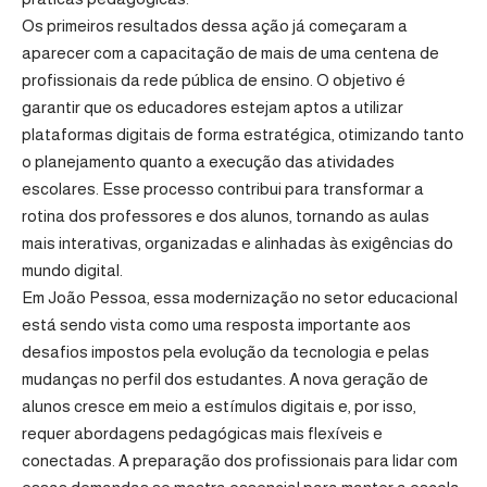
Os primeiros resultados dessa ação já começaram a
aparecer com a capacitação de mais de uma centena de
profissionais da rede pública de ensino. O objetivo é
garantir que os educadores estejam aptos a utilizar
plataformas digitais de forma estratégica, otimizando tanto
o planejamento quanto a execução das atividades
escolares. Esse processo contribui para transformar a
rotina dos professores e dos alunos, tornando as aulas
mais interativas, organizadas e alinhadas às exigências do
mundo digital.
Em João Pessoa, essa modernização no setor educacional
está sendo vista como uma resposta importante aos
desafios impostos pela evolução da tecnologia e pelas
mudanças no perfil dos estudantes. A nova geração de
alunos cresce em meio a estímulos digitais e, por isso,
requer abordagens pedagógicas mais flexíveis e
conectadas. A preparação dos profissionais para lidar com