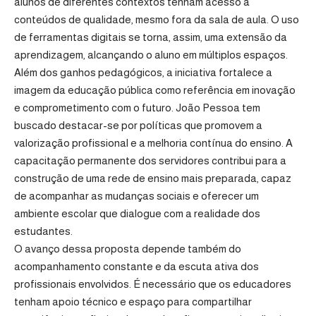
alunos de diferentes contextos tenham acesso a
conteúdos de qualidade, mesmo fora da sala de aula. O uso
de ferramentas digitais se torna, assim, uma extensão da
aprendizagem, alcançando o aluno em múltiplos espaços.
Além dos ganhos pedagógicos, a iniciativa fortalece a
imagem da educação pública como referência em inovação
e comprometimento com o futuro. João Pessoa tem
buscado destacar-se por políticas que promovem a
valorização profissional e a melhoria contínua do ensino. A
capacitação permanente dos servidores contribui para a
construção de uma rede de ensino mais preparada, capaz
de acompanhar as mudanças sociais e oferecer um
ambiente escolar que dialogue com a realidade dos
estudantes.
O avanço dessa proposta depende também do
acompanhamento constante e da escuta ativa dos
profissionais envolvidos. É necessário que os educadores
tenham apoio técnico e espaço para compartilhar