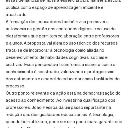
essas demandas se mostra essencial para manter a escola
pública como espaço de aprendizagem eficiente e
atualizado.
A formação dos educadores também visa promover a
autonomia na gestão dos conteúdos digitais e no uso de
plataformas que permitem colaboração entre professores
e alunos. A proposta vai além do uso técnico dos recursos:
trata-se de incorporar a tecnologia como aliada no
desenvolvimento de habilidades cognitivas, sociais e
criativas. Essa perspectiva transforma a maneira como o
conhecimento é construído, valorizando o protagonismo
dos estudantes e o papel do educador como facilitador do
processo.
Outro ponto relevante da ação está na democratização do
acesso ao conhecimento. Ao investir na qualificação dos
professores, João Pessoa dá um passo importante na
redução das desigualdades educacionais. A tecnologia,
quando bem utilizada, pode ser uma ponte para garantir que