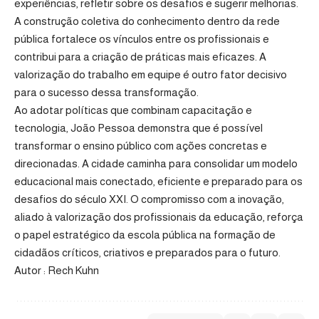
experiências, refletir sobre os desafios e sugerir melhorias.
A construção coletiva do conhecimento dentro da rede
pública fortalece os vínculos entre os profissionais e
contribui para a criação de práticas mais eficazes. A
valorização do trabalho em equipe é outro fator decisivo
para o sucesso dessa transformação.
Ao adotar políticas que combinam capacitação e
tecnologia, João Pessoa demonstra que é possível
transformar o ensino público com ações concretas e
direcionadas. A cidade caminha para consolidar um modelo
educacional mais conectado, eficiente e preparado para os
desafios do século XXI. O compromisso com a inovação,
aliado à valorização dos profissionais da educação, reforça
o papel estratégico da escola pública na formação de
cidadãos críticos, criativos e preparados para o futuro.
Autor : Rech Kuhn