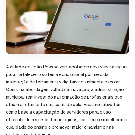
A cidade de João Pessoa vem adotando novas estratégias
para fortalecer o sistema educacional por meio da
integração de ferramentas digitais no ambiente escolar.
Com uma abordagem voltada à inovação, a administração
municipal tem investido na formação de profissionais que
atuam diretamente nas salas de aula. Essa iniciativa tem
como base a capacitação de servidores para o uso
eficiente de recursos tecnológicos, com foco em melhorar a
qualidade do ensino e promover maior dinamismo nas
práticas pedagógicas.