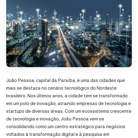
João Pessoa, capital da Paraíba, é uma das cidades que
mais se destaca no cenário tecnológico do Nordeste
brasileiro. Nos últimos anos, a cidade tem se transformado
em um polo de inovação, atraindo empresas de tecnologia e
startups de diversas áreas. Com um ecossistema crescente
de tecnologia e inovação, João Pessoa vem se
consolidando como um centro estratégico para negócios
voltados à transformação digital e à pesquisa em