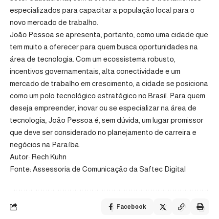
especializados para capacitar a população local para o
novo mercado de trabalho.
João Pessoa se apresenta, portanto, como uma cidade que
tem muito a oferecer para quem busca oportunidades na
área de tecnologia. Com um ecossistema robusto,
incentivos governamentais, alta conectividade e um
mercado de trabalho em crescimento, a cidade se posiciona
como um polo tecnológico estratégico no Brasil. Para quem
deseja empreender, inovar ou se especializar na área de
tecnologia, João Pessoa é, sem dúvida, um lugar promissor
que deve ser considerado no planejamento de carreira e
negócios na Paraíba.
Autor: Rech Kuhn
Fonte: Assessoria de Comunicação da Saftec Digital
Facebook