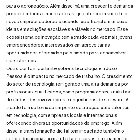
para o agronegócio. Além disso, há uma crescente demanda
por incubadoras e aceleradoras, que oferecem suporte a
novos empreendedores, ajudando-os a transformar suas
ideias em soluções escaláveis e viáveis no mercado. Esse
ecossistema de inovação tem atraído cada vez mais jovens
empreendedores, interessados em aproveitar as
oportunidades oferecidas pela cidade para desenvolver
suas startups.
Outro ponto importante sobre a tecnologia em João
Pessoa é o impacto no mercado de trabalho. O crescimento
do setor de tecnologia tem gerado uma alta demanda por
profissionais qualificados, como programadores, analistas
de dados, desenvolvedores e engenheiros de software. A
cidade tem se tornado um ponto de atração para talentos
em tecnologia, com empresas locais e internacionais
oferecendo diversas oportunidades de emprego. Além
disso, a transformação digital tem impactado também o
setor educacional, com a oferta de cursos e treinamentos