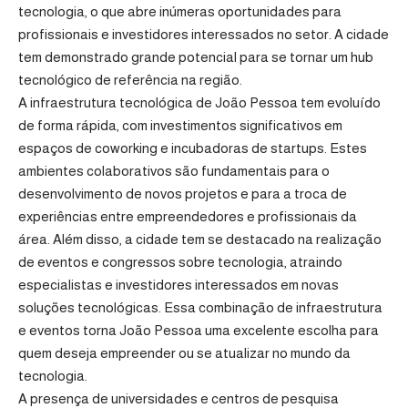
tecnologia, o que abre inúmeras oportunidades para
profissionais e investidores interessados no setor. A cidade
tem demonstrado grande potencial para se tornar um hub
tecnológico de referência na região.
A infraestrutura tecnológica de João Pessoa tem evoluído
de forma rápida, com investimentos significativos em
espaços de coworking e incubadoras de startups. Estes
ambientes colaborativos são fundamentais para o
desenvolvimento de novos projetos e para a troca de
experiências entre empreendedores e profissionais da
área. Além disso, a cidade tem se destacado na realização
de eventos e congressos sobre tecnologia, atraindo
especialistas e investidores interessados em novas
soluções tecnológicas. Essa combinação de infraestrutura
e eventos torna João Pessoa uma excelente escolha para
quem deseja empreender ou se atualizar no mundo da
tecnologia.
A presença de universidades e centros de pesquisa