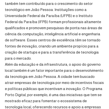
também tem contribuído para o crescimento do setor
tecnológico em João Pessoa. Instituições como a
Universidade Federal da Paraíba (UFPB) e o Instituto
Federal da Paraíba (IFPB) formam profissionais altamente
qualificados e promovem pesquisas de ponta nas áreas de
ciência da computação, inteligência artificial e engenharia
de software. Esses centros de excelência têm se tornado
fontes de inovação, criando um ambiente propício para a
criação de startups e para a transferência de tecnologia
para o mercado.
Além da educação e da infraestrutura, o apoio do governo
local também é um fator importante para o desenvolvimento
da tecnologia em João Pessoa. A cidade tem buscado
atrair empresas de tecnologia por meio de incentivos fiscais
e políticas públicas que incentivam a inovação. O Programa
Porto Digital, por exemplo, é uma das iniciativas que tem se
mostrado eficaz para fomentar o ecossistema de
tecnologia local, oferecendo recursos e apoio a empresas