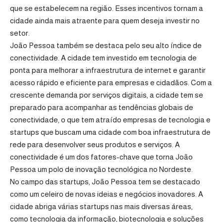
que se estabelecem na região. Esses incentivos tornam a
cidade ainda mais atraente para quem deseja investir no
setor.
João Pessoa também se destaca pelo seu alto índice de
conectividade. A cidade tem investido em tecnologia de
ponta para melhorar a infraestrutura de internet e garantir
acesso rápido e eficiente para empresas e cidadãos. Com a
crescente demanda por serviços digitais, a cidade tem se
preparado para acompanhar as tendências globais de
conectividade, o que tem atraído empresas de tecnologia e
startups que buscam uma cidade com boa infraestrutura de
rede para desenvolver seus produtos e serviços. A
conectividade é um dos fatores-chave que torna João
Pessoa um polo de inovação tecnológica no Nordeste.
No campo das startups, João Pessoa tem se destacado
como um celeiro de novas ideias e negócios inovadores. A
cidade abriga várias startups nas mais diversas áreas,
como tecnologia da informação, biotecnologia e soluções