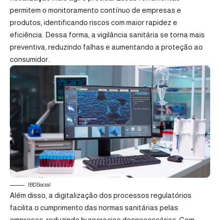
permitem o monitoramento contínuo de empresas e
produtos, identificando riscos com maior rapidez e
eficiência. Dessa forma, a vigilância sanitária se torna mais
preventiva, reduzindo falhas e aumentando a proteção ao
consumidor.
IBDSocial
Além disso, a digitalização dos processos regulatórios
facilita o cumprimento das normas sanitárias pelas
empresas, reduzindo burocracias desnecessárias. Com