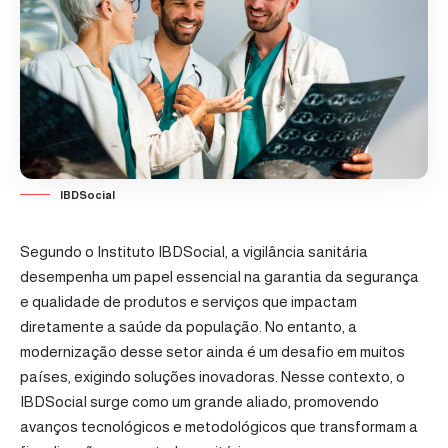
IBDSocial
Segundo o Instituto IBDSocial, a vigilância sanitária
desempenha um papel essencial na garantia da segurança
e qualidade de produtos e serviços que impactam
diretamente a saúde da população. No entanto, a
modernização desse setor ainda é um desafio em muitos
países, exigindo soluções inovadoras. Nesse contexto, o
IBDSocial surge como um grande aliado, promovendo
avanços tecnológicos e metodológicos que transformam a