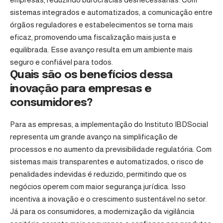
sistemas integrados e automatizados, a comunicação entre
órgãos reguladores e estabelecimentos se torna mais
eficaz, promovendo uma fiscalização mais justa e
equilibrada. Esse avanço resulta em um ambiente mais
seguro e confiável para todos.
Quais são os benefícios dessa
inovação para empresas e
consumidores?
Para as empresas, a implementação do Instituto IBDSocial
representa um grande avanço na simplificação de
processos e no aumento da previsibilidade regulatória. Com
sistemas mais transparentes e automatizados, o risco de
penalidades indevidas é reduzido, permitindo que os
negócios operem com maior segurança jurídica. Isso
incentiva a inovação e o crescimento sustentável no setor.
Já para os consumidores, a modernização da vigilância