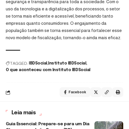
segurança e transparência para toda a sociedade. Com o
uso da tecnologia e a digitalização dos processos, o setor
se torna mais eficiente e acessível, beneficiando tanto
empresas quanto consumidores. O engajamento da
população também se torna essencial para fortalecer esse
novo modelo de fiscalização, tornando-o ainda mais eficaz.
TAGGED:
IBDSocial
Instituto IBDSocial
O que aconteceu com Instituto IBDSocial
Facebook
Leia mais
Guia Essencial: Prepare-se para um Dia