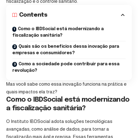
fiscalização e o controle sanitário.
Contents
Como o IBDSocial está modernizando a
fiscalização sanitária?
Quais são os benefícios dessa inovação para
empresas e consumidores?
Como a sociedade pode contribuir para essa
revolução?
Mas você sabe como essa inovação funciona na prática e
quais impactos ela traz?
Como o IBDSocial está modernizando
a fiscalização sanitária?
O Instituto IBDSocial adota soluções tecnológicas
avançadas, como análise de dados, para tornar a
fiscalização mais ágil e precisa. Essas ferramentas