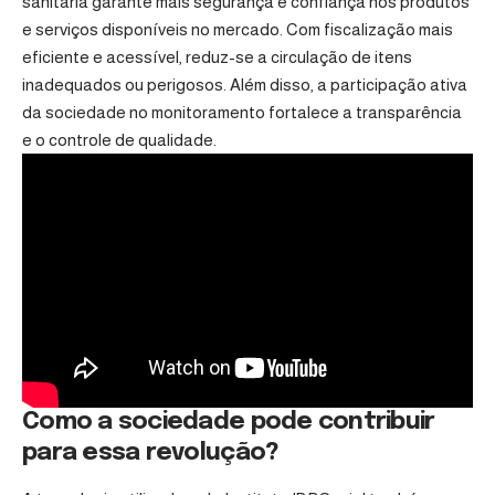
sanitária garante mais segurança e confiança nos produtos
e serviços disponíveis no mercado. Com fiscalização mais
eficiente e acessível, reduz-se a circulação de itens
inadequados ou perigosos. Além disso, a participação ativa
da sociedade no monitoramento fortalece a transparência
e o controle de qualidade.
Como a sociedade pode contribuir
para essa revolução?