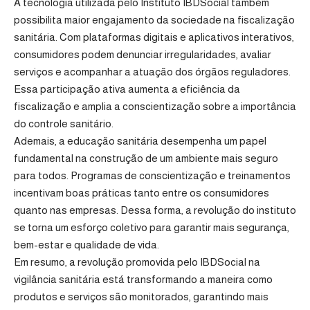
A tecnologia utilizada pelo Instituto IBDSocial também
possibilita maior engajamento da sociedade na fiscalização
sanitária. Com plataformas digitais e aplicativos interativos,
consumidores podem denunciar irregularidades, avaliar
serviços e acompanhar a atuação dos órgãos reguladores.
Essa participação ativa aumenta a eficiência da
fiscalização e amplia a conscientização sobre a importância
do controle sanitário.
Ademais, a educação sanitária desempenha um papel
fundamental na construção de um ambiente mais seguro
para todos. Programas de conscientização e treinamentos
incentivam boas práticas tanto entre os consumidores
quanto nas empresas. Dessa forma, a revolução do instituto
se torna um esforço coletivo para garantir mais segurança,
bem-estar e qualidade de vida.
Em resumo, a revolução promovida pelo IBDSocial na
vigilância sanitária está transformando a maneira como
produtos e serviços são monitorados, garantindo mais