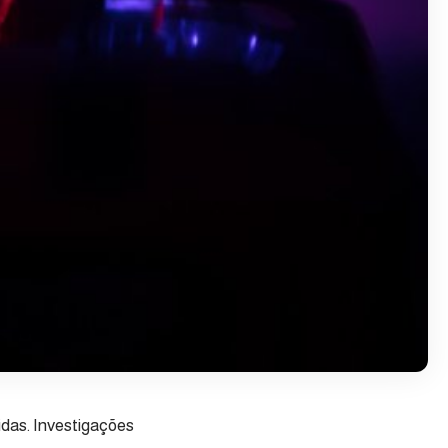
das. Investigações