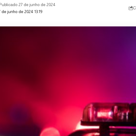
Publicado 27 de junho de 2024
C
7 de junho de 2024 13:19