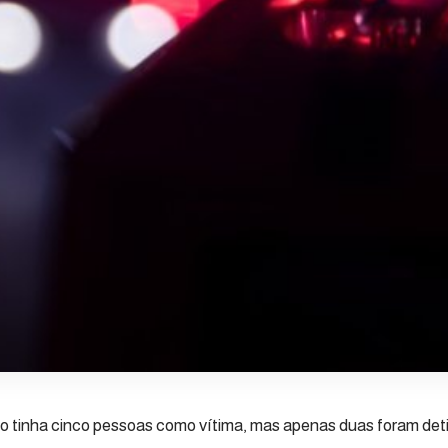
 tinha cinco pessoas como vítima, mas apenas duas foram deti