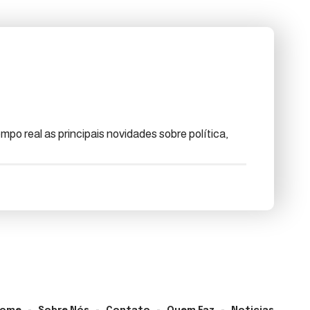
po real as principais novidades sobre política,