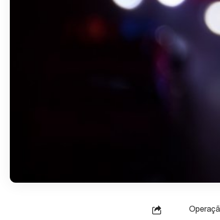
Operação