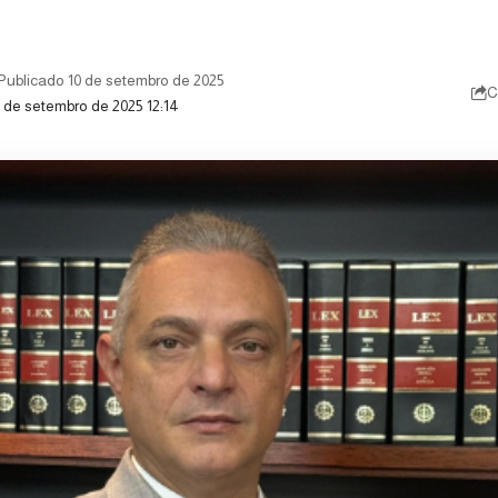
Publicado 10 de setembro de 2025
C
0 de setembro de 2025 12:14