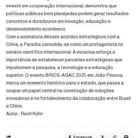
investir em cooperação internacional, demonstra que
políticas públicas bem planejadas podem gerar resultados
concretos e duradouros em inovação, educação e
desenvolvimento econômico.
Com a assinatura desses acordos estratégicos com a
China, a Paraíba consolida-se como um protagonista no
cenário científico internacional. A iniciativa reforça a
importância de estabelecer parcerias estratégicas que
impulsionem a pesquisa, a tecnologia e a educação
superior. O evento BRICS-AGAC 2025, em João Pessoa,
marca um momento histórico para o estado, que passa a
ocupar um papel central na construção de soluções
inovadoras e no fortalecimento da colaboração entre Brasil
e China.
Autor : Rech Kuhn
Facebook