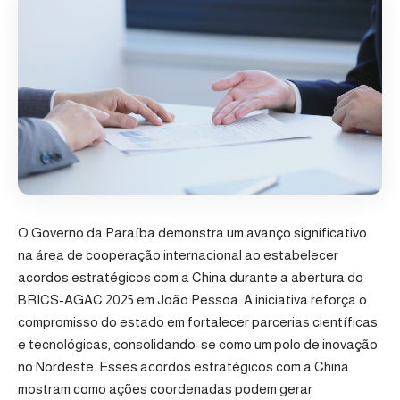
O Governo da Paraíba demonstra um avanço significativo
na área de cooperação internacional ao estabelecer
acordos estratégicos com a China durante a abertura do
BRICS-AGAC 2025 em João Pessoa. A iniciativa reforça o
compromisso do estado em fortalecer parcerias científicas
e tecnológicas, consolidando-se como um polo de inovação
no Nordeste. Esses acordos estratégicos com a China
mostram como ações coordenadas podem gerar