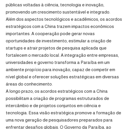
públicas voltadas à ciência, tecnologia e inovação,
promovendo um crescimento sustentável e integrado.
Além dos aspectos tecnológicos e acadêmicos, os acordos
estratégicos com a China trazem impactos econômicos
importantes. A cooperação pode gerar novas
oportunidades de investimento, estimular a criação de
startups e atrair projetos de pesquisa aplicada que
fortalecem o mercado local. A integração entre empresas,
universidades e governo transforma a Paraíba em um
ambiente propício para inovação, capaz de competir em
nível global e oferecer soluções estratégicas em diversas
áreas do conhecimento.
A longo prazo, os acordos estratégicos com a China
possibilitam a criação de programas estruturados de
intercâmbio e de projetos conjuntos em ciência e
tecnologia. Essa visão estratégica promove a formação de
uma nova geração de pesquisadores preparados para
enfrentar desafios globais. O Governo da Paraíba, ao