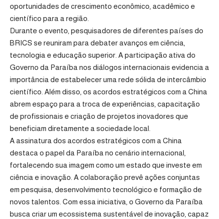
oportunidades de crescimento econômico, acadêmico e
científico para a região.
Durante o evento, pesquisadores de diferentes países do
BRICS se reuniram para debater avanços em ciência,
tecnologia e educação superior. A participação ativa do
Governo da Paraíba nos diálogos internacionais evidencia a
importância de estabelecer uma rede sólida de intercâmbio
científico. Além disso, os acordos estratégicos com a China
abrem espaço para a troca de experiências, capacitação
de profissionais e criação de projetos inovadores que
beneficiam diretamente a sociedade local.
A assinatura dos acordos estratégicos com a China
destaca o papel da Paraíba no cenário internacional,
fortalecendo sua imagem como um estado que investe em
ciência e inovação. A colaboração prevê ações conjuntas
em pesquisa, desenvolvimento tecnológico e formação de
novos talentos. Com essa iniciativa, o Governo da Paraíba
busca criar um ecossistema sustentável de inovação, capaz