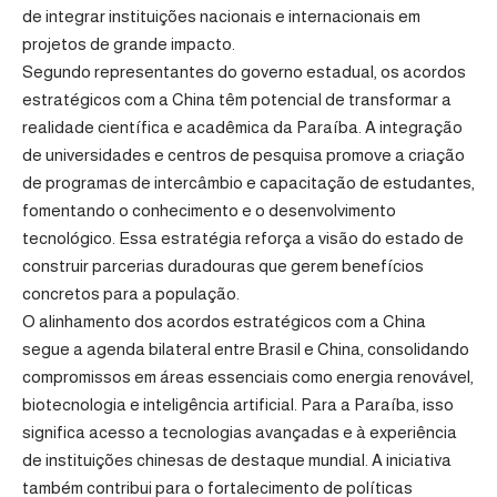
de integrar instituições nacionais e internacionais em
projetos de grande impacto.
Segundo representantes do governo estadual, os acordos
estratégicos com a China têm potencial de transformar a
realidade científica e acadêmica da Paraíba. A integração
de universidades e centros de pesquisa promove a criação
de programas de intercâmbio e capacitação de estudantes,
fomentando o conhecimento e o desenvolvimento
tecnológico. Essa estratégia reforça a visão do estado de
construir parcerias duradouras que gerem benefícios
concretos para a população.
O alinhamento dos acordos estratégicos com a China
segue a agenda bilateral entre Brasil e China, consolidando
compromissos em áreas essenciais como energia renovável,
biotecnologia e inteligência artificial. Para a Paraíba, isso
significa acesso a tecnologias avançadas e à experiência
de instituições chinesas de destaque mundial. A iniciativa
também contribui para o fortalecimento de políticas