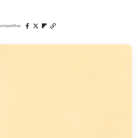
ompartilhar