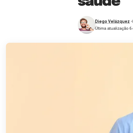
saúde
Diego Velázquez
Última atualização 6