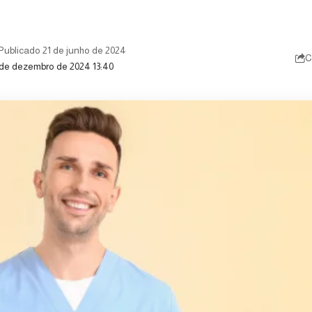
Publicado 21 de junho de 2024
C
 de dezembro de 2024 13:40