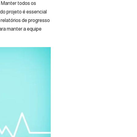
 Manter todos os
o projeto é essencial
 relatórios de progresso
ara manter a equipe