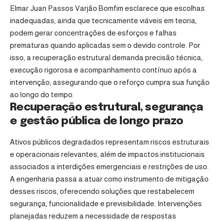
Elmar Juan Passos Varjão Bomfim esclarece que escolhas
inadequadas, ainda que tecnicamente viáveis em teoria,
podem gerar concentrações de esforços e falhas
prematuras quando aplicadas sem o devido controle. Por
isso, a recuperação estrutural demanda precisão técnica,
execução rigorosa e acompanhamento contínuo após a
intervenção, assegurando que o reforço cumpra sua função
ao longo do tempo.
Recuperação estrutural, segurança
e gestão pública de longo prazo
Ativos públicos degradados representam riscos estruturais
e operacionais relevantes, além de impactos institucionais
associados a interdições emergenciais e restrições de uso.
A engenharia passa a atuar como instrumento de mitigação
desses riscos, oferecendo soluções que restabelecem
segurança, funcionalidade e previsibilidade. Intervenções
planejadas reduzem a necessidade de respostas