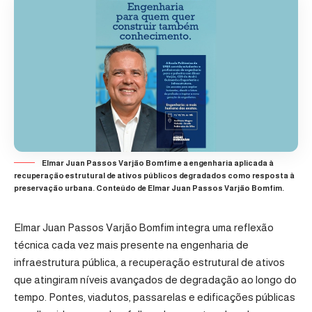
Elmar Juan Passos Varjão Bomfim e a engenharia aplicada à
recuperação estrutural de ativos públicos degradados como resposta à
preservação urbana. Conteúdo de Elmar Juan Passos Varjão Bomfim.
Elmar Juan Passos Varjão Bomfim integra uma reflexão
técnica cada vez mais presente na engenharia de
infraestrutura pública, a recuperação estrutural de ativos
que atingiram níveis avançados de degradação ao longo do
tempo. Pontes, viadutos, passarelas e edificações públicas