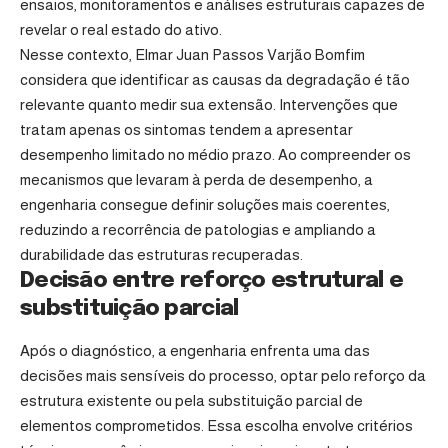
ensaios, monitoramentos e análises estruturais capazes de
revelar o real estado do ativo.
Nesse contexto, Elmar Juan Passos Varjão Bomfim
considera que identificar as causas da degradação é tão
relevante quanto medir sua extensão. Intervenções que
tratam apenas os sintomas tendem a apresentar
desempenho limitado no médio prazo. Ao compreender os
mecanismos que levaram à perda de desempenho, a
engenharia consegue definir soluções mais coerentes,
reduzindo a recorrência de patologias e ampliando a
durabilidade das estruturas recuperadas.
Decisão entre reforço estrutural e
substituição parcial
Após o diagnóstico, a engenharia enfrenta uma das
decisões mais sensíveis do processo, optar pelo reforço da
estrutura existente ou pela substituição parcial de
elementos comprometidos. Essa escolha envolve critérios