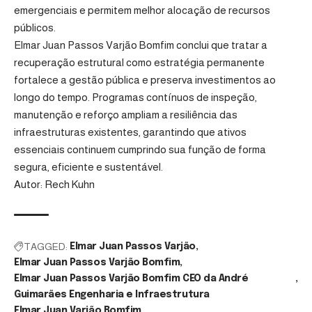
emergenciais e permitem melhor alocação de recursos
públicos.
Elmar Juan Passos Varjão Bomfim conclui que tratar a
recuperação estrutural como estratégia permanente
fortalece a gestão pública e preserva investimentos ao
longo do tempo. Programas contínuos de inspeção,
manutenção e reforço ampliam a resiliência das
infraestruturas existentes, garantindo que ativos
essenciais continuem cumprindo sua função de forma
segura, eficiente e sustentável.
Autor: Rech Kuhn
TAGGED:
Elmar Juan Passos Varjão
Elmar Juan Passos Varjão Bomfim
Elmar Juan Passos Varjão Bomfim CEO da André
Guimarães Engenharia e Infraestrutura
Elmar Juan Varjão Bomfim