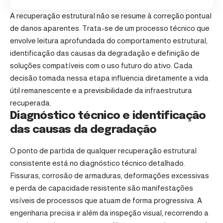
A recuperação estrutural não se resume à correção pontual
de danos aparentes. Trata-se de um processo técnico que
envolve leitura aprofundada do comportamento estrutural,
identificação das causas da degradação e definição de
soluções compatíveis com o uso futuro do ativo. Cada
decisão tomada nessa etapa influencia diretamente a vida
útil remanescente e a previsibilidade da infraestrutura
recuperada.
Diagnóstico técnico e identificação
das causas da degradação
O ponto de partida de qualquer recuperação estrutural
consistente está no diagnóstico técnico detalhado.
Fissuras, corrosão de armaduras, deformações excessivas
e perda de capacidade resistente são manifestações
visíveis de processos que atuam de forma progressiva. A
engenharia precisa ir além da inspeção visual, recorrendo a