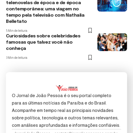
telenovelas de época e de época
contemporânea: uma viagem no
tempo pela televisão com Nathalia
Belletato
5 Min de leitura
Curiosidades sobre celebridades
famosas que talvez você não
conheça
3 Min de leitura
O Jornal de João Pessoa é o seu portal completo
para as últimas notícias da Paraíba e do Brasil.
Acompanhe em tempo real as principais novidades
sobre política, tecnologia e outros temas relevantes,
com análises aprofundadas e informações confiáveis.