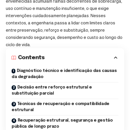
envelhecidas acumulam falhas decorrentes de sobrecarga,
uso contínuo e manutenção insuficiente, o que exige
intervenções cuidadosamente planejadas. Nesses
contextos, a engenharia passa a lidar com limites claros
entre preservação, reforço e substituição, sempre
considerando segurança, desempenho e custo ao longo do
ciclo de vida.
Contents
Diagnóstico técnico e identificação das causas
da degradação
Decisão entre reforço estrutural e
substituição parcial
Técnicas de recuperação e compatibilidade
estrutural
Recuperação estrutural, segurança e gestão
pública de longo prazo