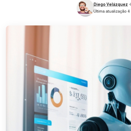
Diego Velázquez
Última atualização 4 