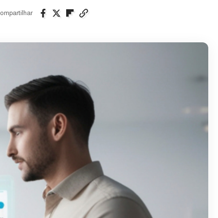
ompartilhar