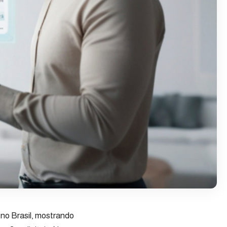
no Brasil, mostrando