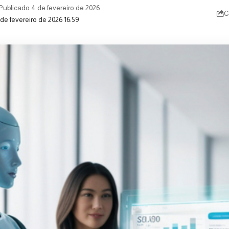
Publicado 4 de fevereiro de 2026
C
de fevereiro de 2026 16:59