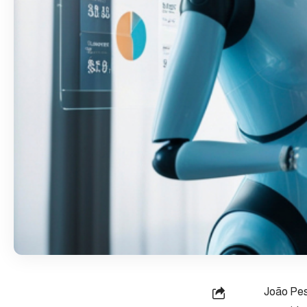
João Pes