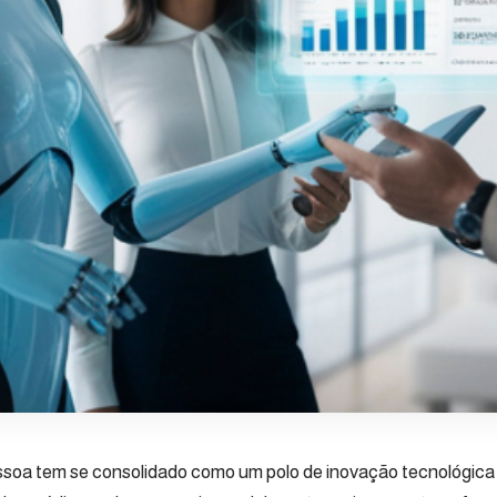
soa tem se consolidado como um polo de inovação tecnológica 