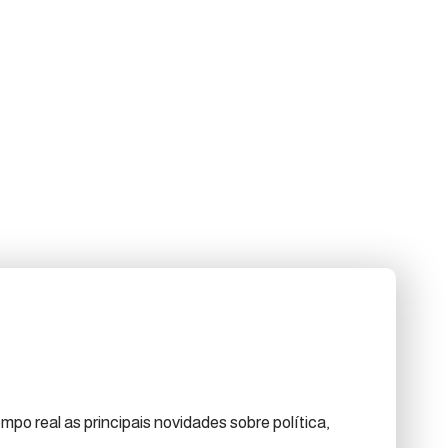
po real as principais novidades sobre política,