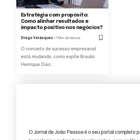
Estratégia com propósito:
Como alinhar resultados e
impacto positivo nos negócios?
Diego Velázquez
7 Min de leitura
O conceito de sucesso empresarial
está mudando, como expõe Braulio
Henrique Dias…
O Jornal de João Pessoa é o seu portal completo pa