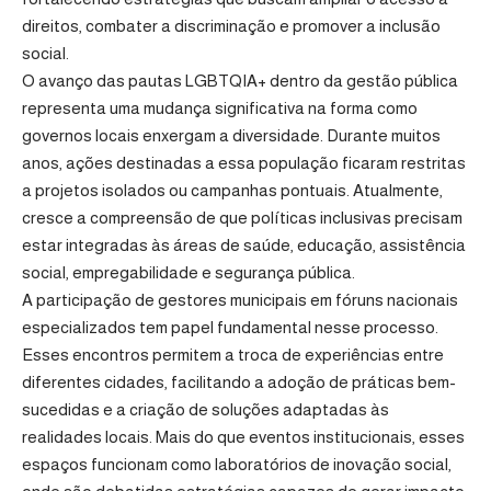
direitos, combater a discriminação e promover a inclusão
social.
O avanço das pautas LGBTQIA+ dentro da gestão pública
representa uma mudança significativa na forma como
governos locais enxergam a diversidade. Durante muitos
anos, ações destinadas a essa população ficaram restritas
a projetos isolados ou campanhas pontuais. Atualmente,
cresce a compreensão de que políticas inclusivas precisam
estar integradas às áreas de saúde, educação, assistência
social, empregabilidade e segurança pública.
A participação de gestores municipais em fóruns nacionais
especializados tem papel fundamental nesse processo.
Esses encontros permitem a troca de experiências entre
diferentes cidades, facilitando a adoção de práticas bem-
sucedidas e a criação de soluções adaptadas às
realidades locais. Mais do que eventos institucionais, esses
espaços funcionam como laboratórios de inovação social,