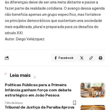
às diferenças deixe de ser uma meta distante e passe a
fazer parte da realidade cotidiana. O avanço dessa agenda
não beneficia apenas um grupo específico, mas fortalece
os princípios democráticos que sustentam uma sociedade
mais equilibrada, plural e preparada para os desafios do
século XXI.
Autor: Diego Velázquez
Facebook
Leia mais
Políticas Públicas para a Primeira
Infância ganham força com debate
estratégico em João Pessoa
7 Min de leitura
Tribunal de Justiça da Paraíba Aprova