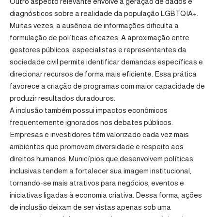
Outro aspecto relevante envolve a geração de dados e
diagnósticos sobre a realidade da população LGBTQIA+.
Muitas vezes, a ausência de informações dificulta a
formulação de políticas eficazes. A aproximação entre
gestores públicos, especialistas e representantes da
sociedade civil permite identificar demandas específicas e
direcionar recursos de forma mais eficiente. Essa prática
favorece a criação de programas com maior capacidade de
produzir resultados duradouros.
A inclusão também possui impactos econômicos
frequentemente ignorados nos debates públicos.
Empresas e investidores têm valorizado cada vez mais
ambientes que promovem diversidade e respeito aos
direitos humanos. Municípios que desenvolvem políticas
inclusivas tendem a fortalecer sua imagem institucional,
tornando-se mais atrativos para negócios, eventos e
iniciativas ligadas à economia criativa. Dessa forma, ações
de inclusão deixam de ser vistas apenas sob uma