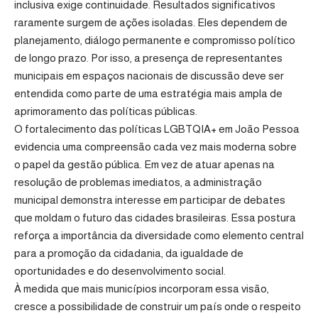
inclusiva exige continuidade. Resultados significativos
raramente surgem de ações isoladas. Eles dependem de
planejamento, diálogo permanente e compromisso político
de longo prazo. Por isso, a presença de representantes
municipais em espaços nacionais de discussão deve ser
entendida como parte de uma estratégia mais ampla de
aprimoramento das políticas públicas.
O fortalecimento das políticas LGBTQIA+ em João Pessoa
evidencia uma compreensão cada vez mais moderna sobre
o papel da gestão pública. Em vez de atuar apenas na
resolução de problemas imediatos, a administração
municipal demonstra interesse em participar de debates
que moldam o futuro das cidades brasileiras. Essa postura
reforça a importância da diversidade como elemento central
para a promoção da cidadania, da igualdade de
oportunidades e do desenvolvimento social.
À medida que mais municípios incorporam essa visão,
cresce a possibilidade de construir um país onde o respeito