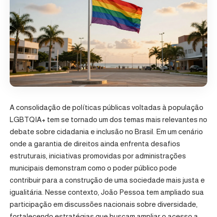
A consolidação de políticas públicas voltadas à população
LGBTQIA+ tem se tornado um dos temas mais relevantes no
debate sobre cidadania e inclusão no Brasil. Em um cenário
onde a garantia de direitos ainda enfrenta desafios
estruturais, iniciativas promovidas por administrações
municipais demonstram como o poder público pode
contribuir para a construção de uma sociedade mais justa e
igualitária. Nesse contexto, João Pessoa tem ampliado sua
participação em discussões nacionais sobre diversidade,
fortalecendo estratégias que buscam ampliar o acesso a