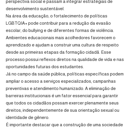
perspectiva social e passam a integrar estratégias de
desenvolvimento sustentável.
Na área da educação, o fortalecimento de políticas
LGBTQIA+ pode contribuir para a redução da evasão
escolar, do bullying e de diferentes formas de violência.
Ambientes educacionais mais acolhedores favorecem o
aprendizado e ajudam a construir uma cultura de respeito
desde as primeiras etapas da formação cidadã. Esse
processo possui reflexos diretos na qualidade de vida e nas
oportunidades futuras dos estudantes.
Já no campo da saúde pública, políticas específicas podem
ampliar o acesso a serviços especializados, campanhas
preventivas e atendimento humanizado. A eliminação de
barreiras institucionais é um fator essencial para garantir
que todos os cidadãos possam exercer plenamente seus
direitos, independentemente de sua orientação sexual ou
identidade de gênero.
É importante destacar que a construção de uma sociedade