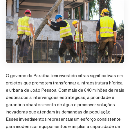
O governo da Paraíba tem investido cifras significativas em
projetos que prometem transformar a infraestrutura hídrica
e urbana de João Pessoa. Com mais de 640 milhões de reais
destinados a intervenções estratégicas, a prioridade é
garantir o abastecimento de água e promover soluções
inovadoras que atendam às demandas da população.
Esses investimentos representam um esforço consistente
para modernizar equipamentos e ampliar a capacidade de