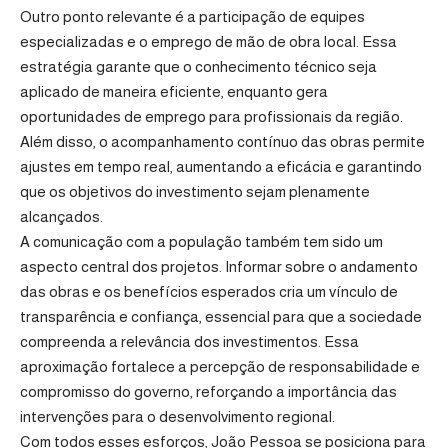
Outro ponto relevante é a participação de equipes
especializadas e o emprego de mão de obra local. Essa
estratégia garante que o conhecimento técnico seja
aplicado de maneira eficiente, enquanto gera
oportunidades de emprego para profissionais da região.
Além disso, o acompanhamento contínuo das obras permite
ajustes em tempo real, aumentando a eficácia e garantindo
que os objetivos do investimento sejam plenamente
alcançados.
A comunicação com a população também tem sido um
aspecto central dos projetos. Informar sobre o andamento
das obras e os benefícios esperados cria um vínculo de
transparência e confiança, essencial para que a sociedade
compreenda a relevância dos investimentos. Essa
aproximação fortalece a percepção de responsabilidade e
compromisso do governo, reforçando a importância das
intervenções para o desenvolvimento regional.
Com todos esses esforços, João Pessoa se posiciona para