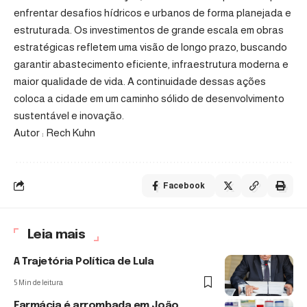
enfrentar desafios hídricos e urbanos de forma planejada e
estruturada. Os investimentos de grande escala em obras
estratégicas refletem uma visão de longo prazo, buscando
garantir abastecimento eficiente, infraestrutura moderna e
maior qualidade de vida. A continuidade dessas ações
coloca a cidade em um caminho sólido de desenvolvimento
sustentável e inovação.
Autor : Rech Kuhn
Facebook
Leia mais
A Trajetória Política de Lula
5 Min de leitura
Farmácia é arrombada em João