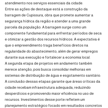
atendimento nos serviços essenciais da cidade.
Entre as ações de destaque está a construção da
barragem de Cupissura, obra que promete aumentar a
segurança hídrica da região e atender a uma grande
parcela da população. A barragem surge como um
componente fundamental para enfrentar períodos de seca
e otimizar a gestão dos recursos hídricos. A expectativa é
que o empreendimento traga benefícios diretos na
regularidade do abastecimento, além de gerar empregos
durante sua execução e fortalecer a economia local.
A segunda etapa de projetos em andamento também
merece atenção, pois busca consolidar melhorias em
sistemas de distribuição de água e esgotamento sanitário.
A conclusão dessas etapas garante que áreas críticas da
cidade recebam infraestrutura adequada, reduzindo
desperdícios e promovendo maior eficiência no uso de
recursos. Investimentos desse porte refletem um
planejamento estratégico focado em resultados concretos