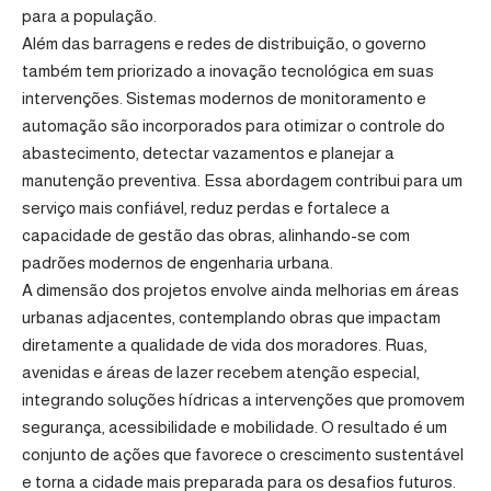
para a população.
Além das barragens e redes de distribuição, o governo
também tem priorizado a inovação tecnológica em suas
intervenções. Sistemas modernos de monitoramento e
automação são incorporados para otimizar o controle do
abastecimento, detectar vazamentos e planejar a
manutenção preventiva. Essa abordagem contribui para um
serviço mais confiável, reduz perdas e fortalece a
capacidade de gestão das obras, alinhando-se com
padrões modernos de engenharia urbana.
A dimensão dos projetos envolve ainda melhorias em áreas
urbanas adjacentes, contemplando obras que impactam
diretamente a qualidade de vida dos moradores. Ruas,
avenidas e áreas de lazer recebem atenção especial,
integrando soluções hídricas a intervenções que promovem
segurança, acessibilidade e mobilidade. O resultado é um
conjunto de ações que favorece o crescimento sustentável
e torna a cidade mais preparada para os desafios futuros.