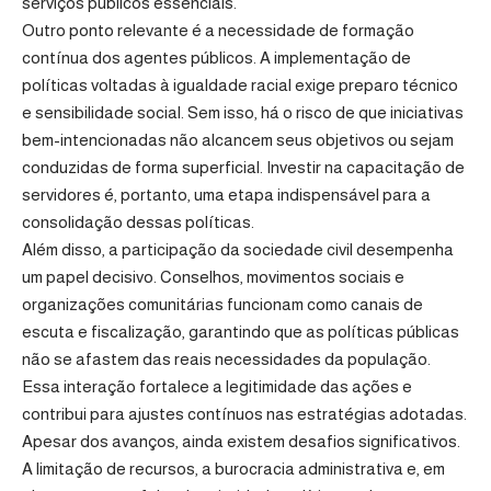
serviços públicos essenciais.
Outro ponto relevante é a necessidade de formação
contínua dos agentes públicos. A implementação de
políticas voltadas à igualdade racial exige preparo técnico
e sensibilidade social. Sem isso, há o risco de que iniciativas
bem-intencionadas não alcancem seus objetivos ou sejam
conduzidas de forma superficial. Investir na capacitação de
servidores é, portanto, uma etapa indispensável para a
consolidação dessas políticas.
Além disso, a participação da sociedade civil desempenha
um papel decisivo. Conselhos, movimentos sociais e
organizações comunitárias funcionam como canais de
escuta e fiscalização, garantindo que as políticas públicas
não se afastem das reais necessidades da população.
Essa interação fortalece a legitimidade das ações e
contribui para ajustes contínuos nas estratégias adotadas.
Apesar dos avanços, ainda existem desafios significativos.
A limitação de recursos, a burocracia administrativa e, em