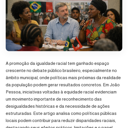
A promoção da igualdade racial tem ganhado espaço
crescente no debate público brasileiro, especialmente no
âmbito municipal, onde políticas mais próximas da realidade
da população podem gerar resultados concretos. Em João
Pessoa, iniciativas voltadas à equidade racial evidenciam
um movimento importante de reconhecimento das
desigualdades históricas e da necessidade de ações
estruturadas. Este artigo analisa como políticas públicas
locais podem contribuir para reduzir disparidades raciais,
destacando seus efeitos práticos, limitações e o papel