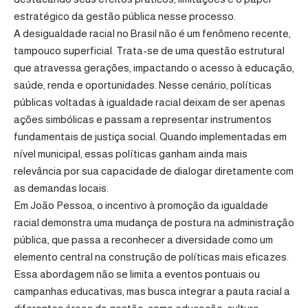
estratégico da gestão pública nesse processo.
A desigualdade racial no Brasil não é um fenômeno recente,
tampouco superficial. Trata-se de uma questão estrutural
que atravessa gerações, impactando o acesso à educação,
saúde, renda e oportunidades. Nesse cenário, políticas
públicas voltadas à igualdade racial deixam de ser apenas
ações simbólicas e passam a representar instrumentos
fundamentais de justiça social. Quando implementadas em
nível municipal, essas políticas ganham ainda mais
relevância por sua capacidade de dialogar diretamente com
as demandas locais.
Em João Pessoa, o incentivo à promoção da igualdade
racial demonstra uma mudança de postura na administração
pública, que passa a reconhecer a diversidade como um
elemento central na construção de políticas mais eficazes.
Essa abordagem não se limita a eventos pontuais ou
campanhas educativas, mas busca integrar a pauta racial a