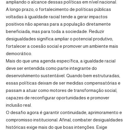
ampliando o alcance dessas políticas em nível nacional.
A longo prazo, o fortalecimento de políticas públicas
voltadas à igualdade racial tende a gerar impactos
positivos não apenas para a população diretamente
beneficiada, mas para toda a sociedade. Reduzir
desigualdades significa ampliar o potencial produtivo,
fortalecer a coesão social e promover um ambiente mais
democrático.
Mais do que uma agenda específica, a igualdade racial
deve ser entendida como parte integrante do
desenvolvimento sustentável. Quando bem estruturadas,
essas políticas deixam de ser medidas compensatórias e
passam a atuar como motores de transformação social,
capazes de reconfigurar oportunidades e promover
inclusão real.
O desafio agora é garantir continuidade, aprimoramento e
compromisso institucional. Afinal, combater desigualdades
históricas exige mais do que boas intenções. Exige