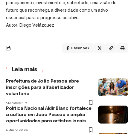
planejamento, investimento e, sobretudo, uma visão de
futuro que reconheça a diversidade como um ativo
essencial para o progresso coletivo.
Autor: Diego Velázquez
Facebook
Leia mais
Prefeitura de João Pessoa abre
inscrições para alfabetizador
voluntário
5 Min de leitura
Política Nacional Aldir Blanc fortalece
a cultura em João Pessoa e amplia
oportunidades para artistas locais
6 Min de leitura