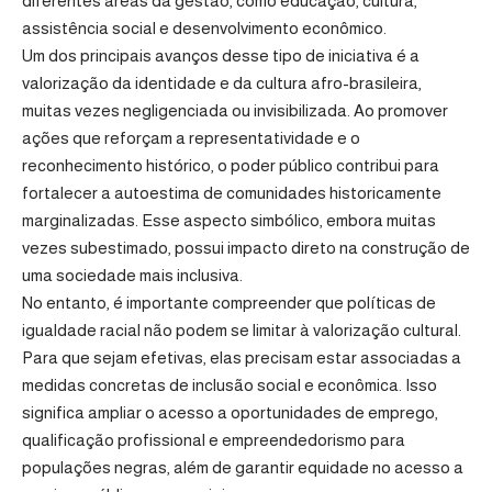
diferentes áreas da gestão, como educação, cultura,
assistência social e desenvolvimento econômico.
Um dos principais avanços desse tipo de iniciativa é a
valorização da identidade e da cultura afro-brasileira,
muitas vezes negligenciada ou invisibilizada. Ao promover
ações que reforçam a representatividade e o
reconhecimento histórico, o poder público contribui para
fortalecer a autoestima de comunidades historicamente
marginalizadas. Esse aspecto simbólico, embora muitas
vezes subestimado, possui impacto direto na construção de
uma sociedade mais inclusiva.
No entanto, é importante compreender que políticas de
igualdade racial não podem se limitar à valorização cultural.
Para que sejam efetivas, elas precisam estar associadas a
medidas concretas de inclusão social e econômica. Isso
significa ampliar o acesso a oportunidades de emprego,
qualificação profissional e empreendedorismo para
populações negras, além de garantir equidade no acesso a