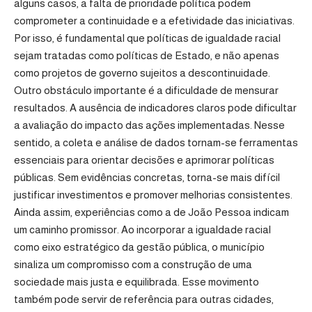
alguns casos, a falta de prioridade política podem
comprometer a continuidade e a efetividade das iniciativas.
Por isso, é fundamental que políticas de igualdade racial
sejam tratadas como políticas de Estado, e não apenas
como projetos de governo sujeitos a descontinuidade.
Outro obstáculo importante é a dificuldade de mensurar
resultados. A ausência de indicadores claros pode dificultar
a avaliação do impacto das ações implementadas. Nesse
sentido, a coleta e análise de dados tornam-se ferramentas
essenciais para orientar decisões e aprimorar políticas
públicas. Sem evidências concretas, torna-se mais difícil
justificar investimentos e promover melhorias consistentes.
Ainda assim, experiências como a de João Pessoa indicam
um caminho promissor. Ao incorporar a igualdade racial
como eixo estratégico da gestão pública, o município
sinaliza um compromisso com a construção de uma
sociedade mais justa e equilibrada. Esse movimento
também pode servir de referência para outras cidades,