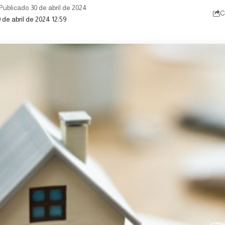
Publicado 30 de abril de 2024
C
 de abril de 2024 12:59