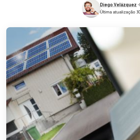
Diego Velázquez
Última atualização 30