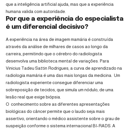
que a inteligência artificial ajuda, mas que a experiência
humana valida com autoridade.
Por que a experiência do especialista
é um diferencial decisivo?
A experiência na área de imagem mamária é construída
através da análise de milhares de casos ao longo da
carreira, permitindo que o cérebro do radiologista
desenvolva uma biblioteca mental de variações. Para
Vinicius Tadeu Sattin Rodrigues, a curva de aprendizado na
radiologia mamária é uma das mais longas da medicina. Um
radiologista experiente consegue diferenciar uma
sobreposição de tecidos, que simula um nódulo, de uma
lesão real que exige biópsia.
O conhecimento sobre as diferentes apresentações
biológicas do câncer permite que o laudo seja mais
assertivo, orientando o médico assistente sobre o grau de
suspeição conforme o sistema internacional BI-RADS. A