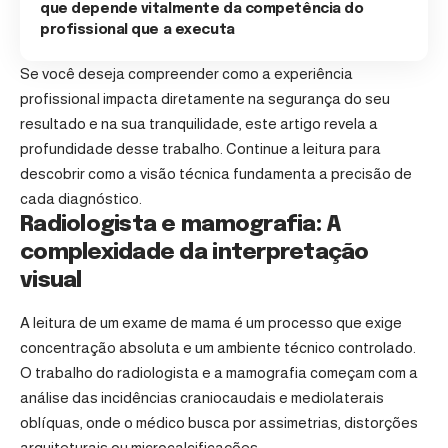
que depende vitalmente da competência do
profissional que a executa
Se você deseja compreender como a experiência
profissional impacta diretamente na segurança do seu
resultado e na sua tranquilidade, este artigo revela a
profundidade desse trabalho. Continue a leitura para
descobrir como a visão técnica fundamenta a precisão de
cada diagnóstico.
Radiologista e mamografia: A
complexidade da interpretação
visual
A leitura de um exame de mama é um processo que exige
concentração absoluta e um ambiente técnico controlado.
O trabalho do radiologista e a mamografia começam com a
análise das incidências craniocaudais e mediolaterais
oblíquas, onde o médico busca por assimetrias, distorções
arquiteturais ou microcalcificações.