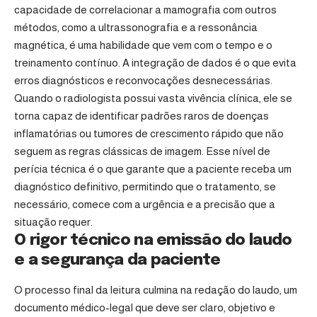
capacidade de correlacionar a mamografia com outros
métodos, como a ultrassonografia e a ressonância
magnética, é uma habilidade que vem com o tempo e o
treinamento contínuo. A integração de dados é o que evita
erros diagnósticos e reconvocações desnecessárias.
Quando o radiologista possui vasta vivência clínica, ele se
torna capaz de identificar padrões raros de doenças
inflamatórias ou tumores de crescimento rápido que não
seguem as regras clássicas de imagem. Esse nível de
perícia técnica é o que garante que a paciente receba um
diagnóstico definitivo, permitindo que o tratamento, se
necessário, comece com a urgência e a precisão que a
situação requer.
O rigor técnico na emissão do laudo
e a segurança da paciente
O processo final da leitura culmina na redação do laudo, um
documento médico-legal que deve ser claro, objetivo e