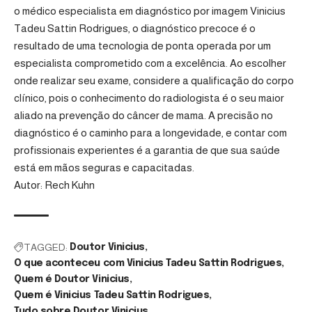
o médico especialista em diagnóstico por imagem Vinicius
Tadeu Sattin Rodrigues, o diagnóstico precoce é o
resultado de uma tecnologia de ponta operada por um
especialista comprometido com a excelência. Ao escolher
onde realizar seu exame, considere a qualificação do corpo
clínico, pois o conhecimento do radiologista é o seu maior
aliado na prevenção do câncer de mama. A precisão no
diagnóstico é o caminho para a longevidade, e contar com
profissionais experientes é a garantia de que sua saúde
está em mãos seguras e capacitadas.
Autor: Rech Kuhn
TAGGED:
Doutor Vinicius
O que aconteceu com Vinicius Tadeu Sattin Rodrigues
Quem é Doutor Vinicius
Quem é Vinicius Tadeu Sattin Rodrigues
Tudo sobre Doutor Vinicius