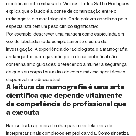
cientificamente embasado. Vinicius Tadeu Sattin Rodrigues
explica que o laudo é a ponte de comunicação entre o
radiologista e o mastologista. Cada palavra escolhida pelo
especialista tem um peso clínico significativo.
Por exemplo, descrever uma margem como espiculada em
vez de lobulada muda completamente o curso da
investigação. A experiência do radiologista e a mamografia
andam juntas para garantir que o documento final não
contenha ambiguidades, oferecendo à mulher a segurança
de que seu corpo foi analisado com o máximo rigor técnico
disponível na ciência atual.
A leitura da mamografia é uma arte
científica que depende vitalmente
da competência do profissional que
a executa
Não se trata apenas de olhar para uma tela, mas de
interpretar sinais complexos em prol da vida. Como sintetiza