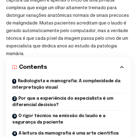
complexa que exige um olhar altamente treinado para
distinguir variações anatômicas normais de sinais precoces
de malignidade. Muitas pacientes acreditam que o laudo é
gerado automaticamente pelo computador, mas a verdade
técnica é que cada píxel da imagem passa pelo crivo de um
especialista que dedica anos ao estudo da patologia
mamária.
Contents
Radiologista e mamografia: A complexidade da
interpretação visual
Por que a experiência do especialista é um
diferencial decisivo?
O rigor técnico na emissão do laudo e a
segurança da paciente
A leitura da mamografia é uma arte científica