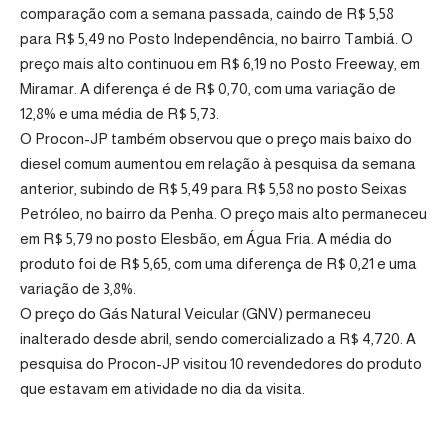
comparação com a semana passada, caindo de R$ 5,58
para R$ 5,49 no Posto Independência, no bairro Tambiá. O
preço mais alto continuou em R$ 6,19 no Posto Freeway, em
Miramar. A diferença é de R$ 0,70, com uma variação de
12,8% e uma média de R$ 5,73.
O Procon-JP também observou que o preço mais baixo do
diesel comum aumentou em relação à pesquisa da semana
anterior, subindo de R$ 5,49 para R$ 5,58 no posto Seixas
Petróleo, no bairro da Penha. O preço mais alto permaneceu
em R$ 5,79 no posto Elesbão, em Água Fria. A média do
produto foi de R$ 5,65, com uma diferença de R$ 0,21 e uma
variação de 3,8%.
O preço do Gás Natural Veicular (GNV) permaneceu
inalterado desde abril, sendo comercializado a R$ 4,720. A
pesquisa do Procon-JP visitou 10 revendedores do produto
que estavam em atividade no dia da visita.