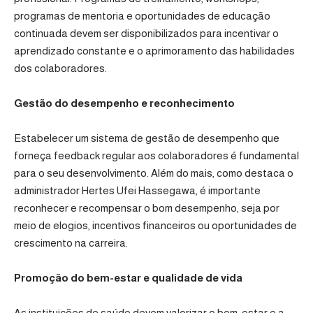
programas de mentoria e oportunidades de educação
continuada devem ser disponibilizados para incentivar o
aprendizado constante e o aprimoramento das habilidades
dos colaboradores.
Gestão do desempenho e reconhecimento
Estabelecer um sistema de gestão de desempenho que
forneça feedback regular aos colaboradores é fundamental
para o seu desenvolvimento. Além do mais, como destaca o
administrador Hertes Ufei Hassegawa, é importante
reconhecer e recompensar o bom desempenho, seja por
meio de elogios, incentivos financeiros ou oportunidades de
crescimento na carreira.
Promoção do bem-estar e qualidade de vida
As instituições de saúde devem valorizar o bem-estar e a