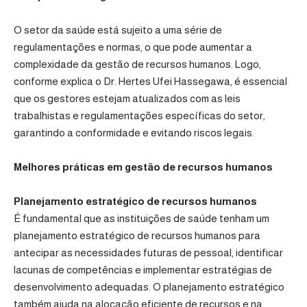
O setor da saúde está sujeito a uma série de
regulamentações e normas, o que pode aumentar a
complexidade da gestão de recursos humanos. Logo,
conforme explica o Dr. Hertes Ufei Hassegawa, é essencial
que os gestores estejam atualizados com as leis
trabalhistas e regulamentações específicas do setor,
garantindo a conformidade e evitando riscos legais.
Melhores práticas em gestão de recursos humanos
Planejamento estratégico de recursos humanos
É fundamental que as instituições de saúde tenham um
planejamento estratégico de recursos humanos para
antecipar as necessidades futuras de pessoal, identificar
lacunas de competências e implementar estratégias de
desenvolvimento adequadas. O planejamento estratégico
também ajuda na alocação eficiente de recursos e na