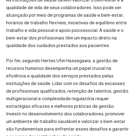
qualidade de vida de seus colaboradores. Isso pode ser
alcançado por meio de programas de saúde e bem-estar,
horários de trabalho flexíveis, iniciativas de equilíbrio entre
trabalho e vida pessoal e apoio psicossocial. A saúde e o
bem-estar dos profissionais têm um impacto direto na
qualidade dos cuidados prestados aos pacientes.
Por fim, segundo Hertes Ufei Hassegawa, a gestão de
recursos humanos desempenha um papel crucial na
eficiência e qualidade dos serviços prestados pelas
instituições de saúde. Lidar com os desafios da escassez
de profissionais qualificados, retenção de talentos, gestão
multigeracional e complexidade regulatória requer
estratégias eficazes e melhores práticas de gestão.
Investir no desenvolvimento dos colaboradores, promover
um ambiente de trabalho saudável e valorizar o bem-estar
são fundamentais para enfrentar esses desafios e garantir