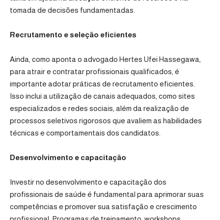
tomada de decisões fundamentadas.
Recrutamento e seleção eficientes
Ainda, como aponta o advogado Hertes Ufei Hassegawa,
para atrair e contratar profissionais qualificados, é
importante adotar práticas de recrutamento eficientes.
Isso inclui a utilização de canais adequados, como sites
especializados e redes sociais, além da realização de
processos seletivos rigorosos que avaliem as habilidades
técnicas e comportamentais dos candidatos.
Desenvolvimento e capacitação
Investir no desenvolvimento e capacitação dos
profissionais de saúde é fundamental para aprimorar suas
competências e promover sua satisfação e crescimento
profissional. Programas de treinamento, workshops,