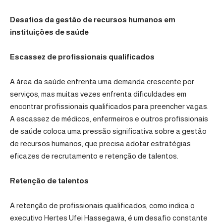
Desafios da gestão de recursos humanos em
instituições de saúde
Escassez de profissionais qualificados
A área da saúde enfrenta uma demanda crescente por
serviços, mas muitas vezes enfrenta dificuldades em
encontrar profissionais qualificados para preencher vagas.
A escassez de médicos, enfermeiros e outros profissionais
de saúde coloca uma pressão significativa sobre a gestão
de recursos humanos, que precisa adotar estratégias
eficazes de recrutamento e retenção de talentos.
Retenção de talentos
A retenção de profissionais qualificados, como indica o
executivo Hertes Ufei Hassegawa, é um desafio constante