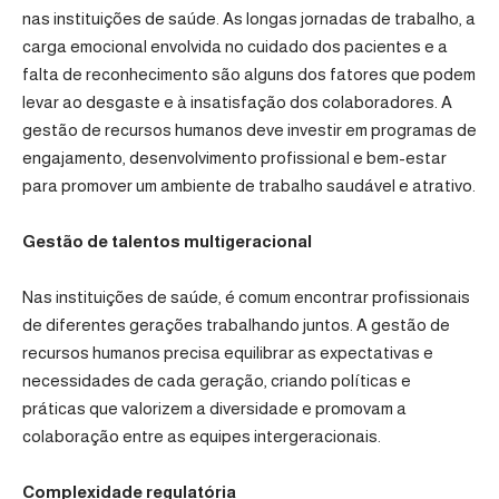
nas instituições de saúde. As longas jornadas de trabalho, a
carga emocional envolvida no cuidado dos pacientes e a
falta de reconhecimento são alguns dos fatores que podem
levar ao desgaste e à insatisfação dos colaboradores. A
gestão de recursos humanos deve investir em programas de
engajamento, desenvolvimento profissional e bem-estar
para promover um ambiente de trabalho saudável e atrativo.
Gestão de talentos multigeracional
Nas instituições de saúde, é comum encontrar profissionais
de diferentes gerações trabalhando juntos. A gestão de
recursos humanos precisa equilibrar as expectativas e
necessidades de cada geração, criando políticas e
práticas que valorizem a diversidade e promovam a
colaboração entre as equipes intergeracionais.
Complexidade regulatória