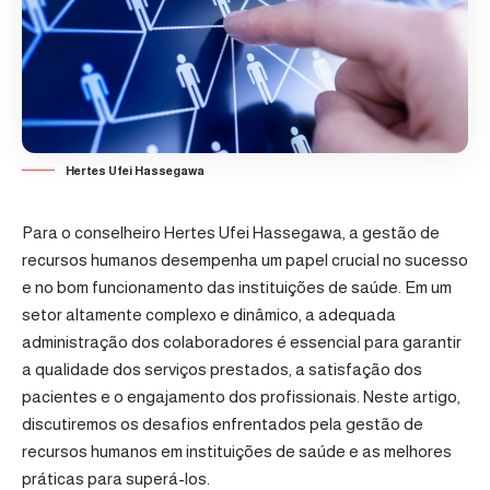
Hertes Ufei Hassegawa
Para o conselheiro Hertes Ufei Hassegawa, a gestão de
recursos humanos desempenha um papel crucial no sucesso
e no bom funcionamento das instituições de saúde. Em um
setor altamente complexo e dinâmico, a adequada
administração dos colaboradores é essencial para garantir
a qualidade dos serviços prestados, a satisfação dos
pacientes e o engajamento dos profissionais. Neste artigo,
discutiremos os desafios enfrentados pela gestão de
recursos humanos em instituições de saúde e as melhores
práticas para superá-los.