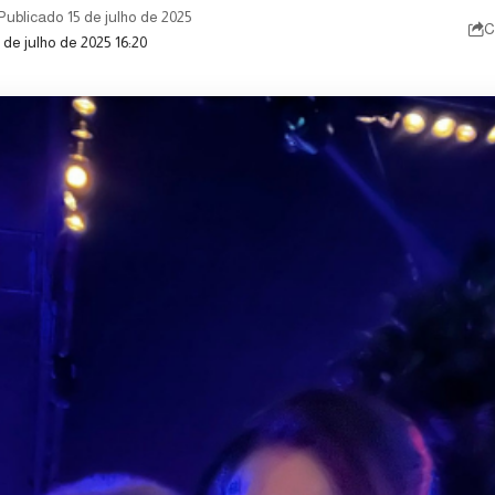
Publicado 15 de julho de 2025
C
 de julho de 2025 16:20