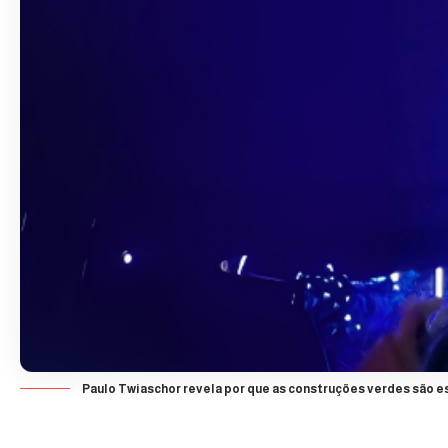
Paulo Twiaschor revela por que as construções verdes são es