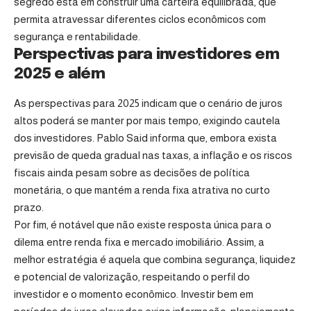
segredo está em construir uma carteira equilibrada, que
permita atravessar diferentes ciclos econômicos com
segurança e rentabilidade.
Perspectivas para investidores em
2025 e além
As perspectivas para 2025 indicam que o cenário de juros
altos poderá se manter por mais tempo, exigindo cautela
dos investidores. Pablo Said informa que, embora exista
previsão de queda gradual nas taxas, a inflação e os riscos
fiscais ainda pesam sobre as decisões de política
monetária, o que mantém a renda fixa atrativa no curto
prazo.
Por fim, é notável que não existe resposta única para o
dilema entre renda fixa e mercado imobiliário. Assim, a
melhor estratégia é aquela que combina segurança, liquidez
e potencial de valorização, respeitando o perfil do
investidor e o momento econômico. Investir bem em