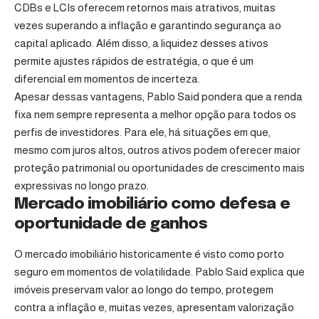
CDBs e LCIs oferecem retornos mais atrativos, muitas
vezes superando a inflação e garantindo segurança ao
capital aplicado. Além disso, a liquidez desses ativos
permite ajustes rápidos de estratégia, o que é um
diferencial em momentos de incerteza.
Apesar dessas vantagens, Pablo Said pondera que a renda
fixa nem sempre representa a melhor opção para todos os
perfis de investidores. Para ele, há situações em que,
mesmo com juros altos, outros ativos podem oferecer maior
proteção patrimonial ou oportunidades de crescimento mais
expressivas no longo prazo.
Mercado imobiliário como defesa e
oportunidade de ganhos
O mercado imobiliário historicamente é visto como porto
seguro em momentos de volatilidade. Pablo Said explica que
imóveis preservam valor ao longo do tempo, protegem
contra a inflação e, muitas vezes, apresentam valorização