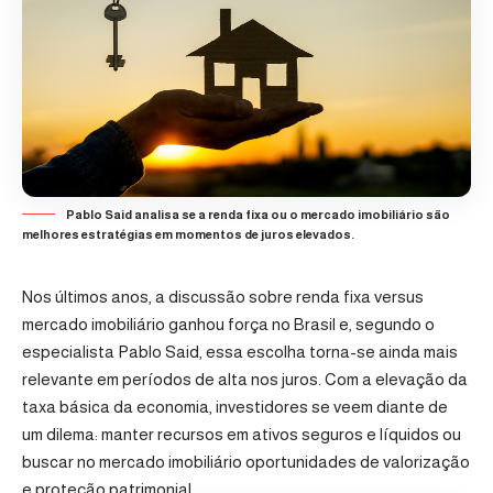
Pablo Said analisa se a renda fixa ou o mercado imobiliário são
melhores estratégias em momentos de juros elevados.
Nos últimos anos, a discussão sobre renda fixa versus
mercado imobiliário ganhou força no Brasil e, segundo o
especialista
Pablo Said
, essa escolha torna-se ainda mais
relevante em períodos de alta nos juros. Com a elevação da
taxa básica da economia, investidores se veem diante de
um dilema: manter recursos em ativos seguros e líquidos ou
buscar no mercado imobiliário oportunidades de valorização
e proteção patrimonial.