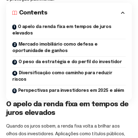
Contents
O apelo da renda fixa em tempos de juros
elevados
Mercado imobiliário como defesa e
oportunidade de ganhos
O peso da estratégia e do perfil do investidor
Diversificação como caminho para reduzir
riscos
Perspectivas para investidores em 2025 e além
O apelo da renda fixa em tempos de
juros elevados
Quando os juros sobem, a renda fixa volta a brilhar aos
olhos dos investidores. Aplicações como títulos públicos,