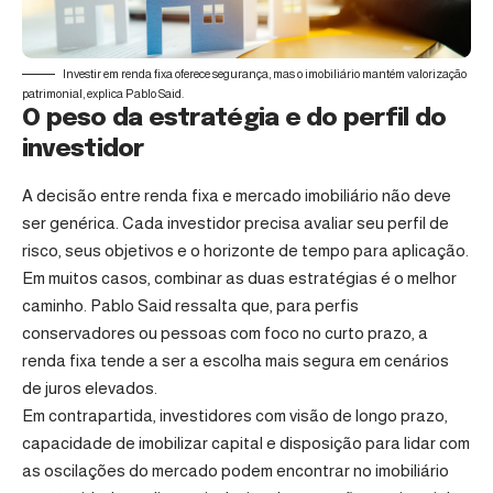
Investir em renda fixa oferece segurança, mas o imobiliário mantém valorização
patrimonial, explica Pablo Said.
O peso da estratégia e do perfil do
investidor
A decisão entre renda fixa e mercado imobiliário não deve
ser genérica. Cada investidor precisa avaliar seu perfil de
risco, seus objetivos e o horizonte de tempo para aplicação.
Em muitos casos, combinar as duas estratégias é o melhor
caminho. Pablo Said ressalta que, para perfis
conservadores ou pessoas com foco no curto prazo, a
renda fixa tende a ser a escolha mais segura em cenários
de juros elevados.
Em contrapartida, investidores com visão de longo prazo,
capacidade de imobilizar capital e disposição para lidar com
as oscilações do mercado podem encontrar no imobiliário