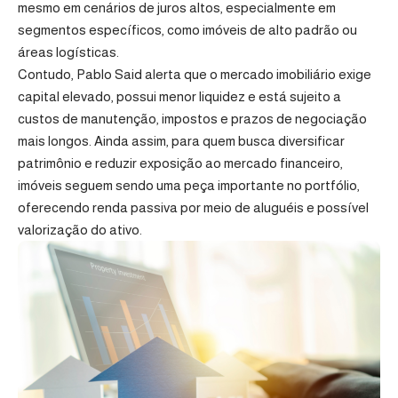
mesmo em cenários de juros altos, especialmente em
segmentos específicos, como imóveis de alto padrão ou
áreas logísticas.
Contudo, Pablo Said alerta que o mercado imobiliário exige
capital elevado, possui menor liquidez e está sujeito a
custos de manutenção, impostos e prazos de negociação
mais longos. Ainda assim, para quem busca diversificar
patrimônio e reduzir exposição ao mercado financeiro,
imóveis seguem sendo uma peça importante no portfólio,
oferecendo renda passiva por meio de aluguéis e possível
valorização do ativo.