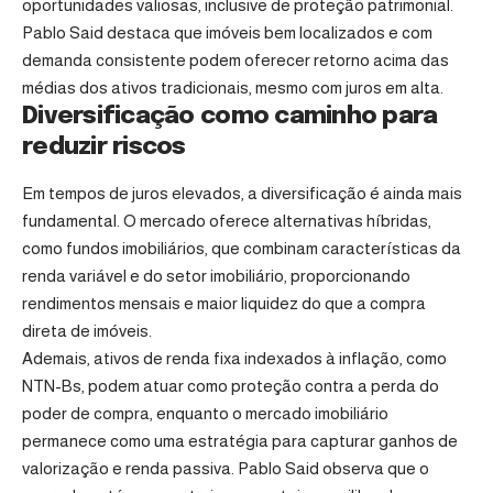
oportunidades valiosas, inclusive de proteção patrimonial.
Pablo Said destaca que imóveis bem localizados e com
demanda consistente podem oferecer retorno acima das
médias dos ativos tradicionais, mesmo com juros em alta.
Diversificação como caminho para
reduzir riscos
Em tempos de juros elevados, a diversificação é ainda mais
fundamental. O mercado oferece alternativas híbridas,
como fundos imobiliários, que combinam características da
renda variável e do setor imobiliário, proporcionando
rendimentos mensais e maior liquidez do que a compra
direta de imóveis.
Ademais, ativos de renda fixa indexados à inflação, como
NTN-Bs, podem atuar como proteção contra a perda do
poder de compra, enquanto o mercado imobiliário
permanece como uma estratégia para capturar ganhos de
valorização e renda passiva. Pablo Said observa que o