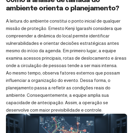
Como a análise detalhada do
ambiente orienta o planejamento?
A leitura do ambiente constitui o ponto inicial de qualquer
missão de proteção. Ernesto Kenji Igarashi considera que
compreender a dinâmica do local permite identificar
vulnerabilidades e orientar decisões estratégicas antes
mesmo do início da agenda. Em primeiro lugar, a equipe
examina acessos principais, rotas de deslocamento e áreas
onde a circulação de pessoas tende a ser mais intensa.
Ao mesmo tempo, observa fatores externos que possam
influenciar a organização do evento. Dessa forma, o
planejamento passa a refletir as condições reais do
ambiente. Consequentemente, a equipe amplia sua
capacidade de antecipação. Assim, a operação se
desenvolve com maior previsibilidade e controle.