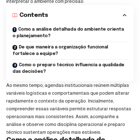
interpretar o ambiente com precisão.
Contents
Como a análise detalhada do ambiente orienta
o planejamento?
De que maneira a organização funcional
fortalece a equipe?
Como o preparo técnico influencia a qualidade
das decisões?
Ao mesmo tempo, agendas institucionais reúnem múltiplas
variáveis logísticas e comportamentais que podem alterar
rapidamente o contexto da operação. Inicialmente,
compreender essas variáveis permite estruturar respostas
operacionais mais consistentes. Assim, acompanhe a
análise e observe como disciplina operacional e preparo
técnico sustentam operações mais estáveis.