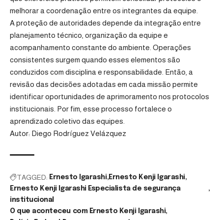
melhorar a coordenação entre os integrantes da equipe.
A proteção de autoridades depende da integração entre
planejamento técnico, organização da equipe e
acompanhamento constante do ambiente. Operações
consistentes surgem quando esses elementos são
conduzidos com disciplina e responsabilidade. Então, a
revisão das decisões adotadas em cada missão permite
identificar oportunidades de aprimoramento nos protocolos
institucionais. Por fim, esse processo fortalece o
aprendizado coletivo das equipes.
Autor: Diego Rodríguez Velázquez
TAGGED:
Ernesto Igarashi
Ernesto Kenji Igarashi
Ernesto Kenji Igarashi Especialista de segurança
institucional
O que aconteceu com Ernesto Kenji Igarashi