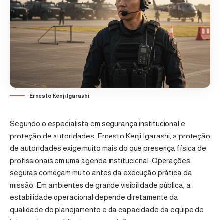
Ernesto Kenji Igarashi
Segundo o especialista em segurança institucional e
proteção de autoridades, Ernesto Kenji Igarashi, a proteção
de autoridades exige muito mais do que presença física de
profissionais em uma agenda institucional. Operações
seguras começam muito antes da execução prática da
missão. Em ambientes de grande visibilidade pública, a
estabilidade operacional depende diretamente da
qualidade do planejamento e da capacidade da equipe de