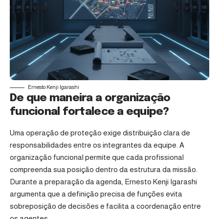
Ernesto Kenji Igarashi
De que maneira a organização
funcional fortalece a equipe?
Uma operação de proteção exige distribuição clara de
responsabilidades entre os integrantes da equipe. A
organização funcional permite que cada profissional
compreenda sua posição dentro da estrutura da missão.
Durante a preparação da agenda, Ernesto Kenji Igarashi
argumenta que a definição precisa de funções evita
sobreposição de decisões e facilita a coordenação entre
os agentes.