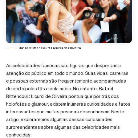
Rafael Bittencourt Licurci de Oliveira
As celebridades famosas são figuras que despertam a
atenção do público em todo o mundo. Suas vidas, carreiras
e pessoas externas são frequentemente acompanhadas
de perto pelos fãs e pela mídia. No entanto, Rafael
Bittencourt Licurci de Oliveira pontua que por trás dos
holofotes e glamour, existem inúmeras curiosidades e fatos
interessantes que muitas pessoas desconhecem. Neste
artigo, exploraremos algumas dessas curiosidades
surpreendentes sobre algumas das celebridades mais
conhecidas.