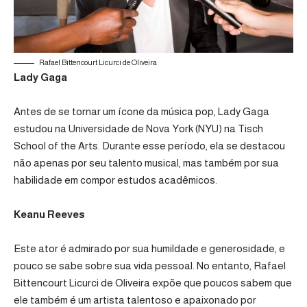
Rafael Bittencourt Licurci de Oliveira
Lady Gaga
Antes de se tornar um ícone da música pop, Lady Gaga
estudou na Universidade de Nova York (NYU) na Tisch
School of the Arts. Durante esse período, ela se destacou
não apenas por seu talento musical, mas também por sua
habilidade em compor estudos acadêmicos.
Keanu Reeves
Este ator é admirado por sua humildade e generosidade, e
pouco se sabe sobre sua vida pessoal. No entanto, Rafael
Bittencourt Licurci de Oliveira expõe que poucos sabem que
ele também é um artista talentoso e apaixonado por