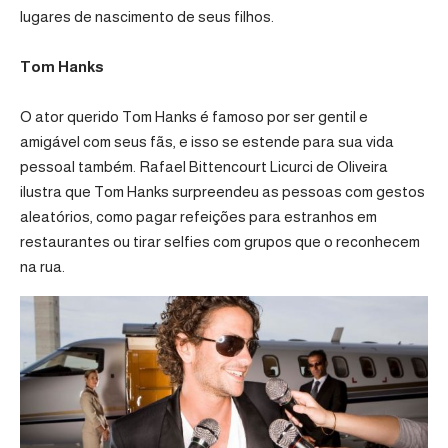
lugares de nascimento de seus filhos.
Tom Hanks
O ator querido Tom Hanks é famoso por ser gentil e
amigável com seus fãs, e isso se estende para sua vida
pessoal também. Rafael Bittencourt Licurci de Oliveira
ilustra que Tom Hanks surpreendeu as pessoas com gestos
aleatórios, como pagar refeições para estranhos em
restaurantes ou tirar selfies com grupos que o reconhecem
na rua.