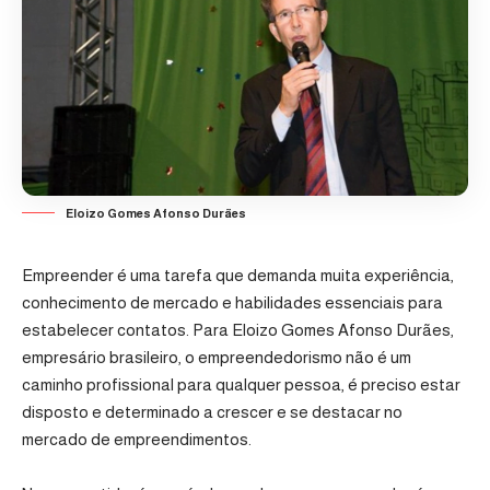
Eloizo Gomes Afonso Durães
Empreender é uma tarefa que demanda muita experiência,
conhecimento de mercado e habilidades essenciais para
estabelecer contatos. Para Eloizo Gomes Afonso Durães,
empresário brasileiro, o empreendedorismo não é um
caminho profissional para qualquer pessoa, é preciso estar
disposto e determinado a crescer e se destacar no
mercado de empreendimentos.