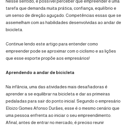
Nesse sentido, é possível perceber que empreender é uma
tarefa que demanda muita prática, confiança, equilíbrio e
um senso de direção aguçado. Competências essas que se
assemelham com as habilidades desenvolvidas ao andar de
bicicleta.
Continue lendo este artigo para entender como
empreender pode se aproximar com o ciclismo e as lições
que esse esporte propõe aos empresários!
Aprendendo a andar de bicicleta
Na infância, uma das atividades mais desafiadoras é
aprender a se equilibrar na bicicleta e dar as primeiras
pedaladas para sair do ponto inicial. Segundo o empresário
Eloizo Gomes Afonso Durães, esse é o mesmo cenário que
uma pessoa enfrenta ao iniciar o seu empreendimento.
Afinal, antes de entrar no mercado, é preciso reunir