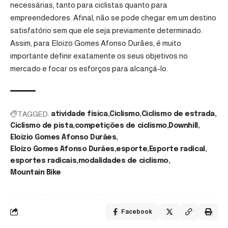
necessárias, tanto para ciclistas quanto para
empreendedores. Afinal, não se pode chegar em um destino
satisfatório sem que ele seja previamente determinado.
Assim, para Eloizo Gomes Afonso Durães, é muito
importante definir exatamente os seus objetivos no
mercado e focar os esforços para alcançá-lo.
TAGGED:
atividade física
Ciclismo
Ciclismo de estrada
Ciclismo de pista
competições de ciclismo
Downhill
Eloizio Gomes Afonso Durães
Eloizo Gomes Afonso Durães
esporte
Esporte radical
esportes radicais
modalidades de ciclismo
Mountain Bike
Facebook