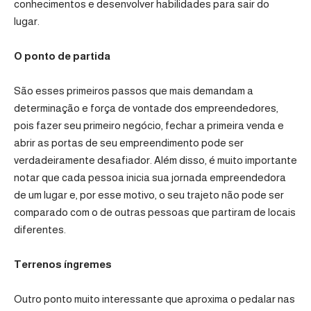
conhecimentos e desenvolver habilidades para sair do
lugar.
O ponto de partida
São esses primeiros passos que mais demandam a
determinação e força de vontade dos empreendedores,
pois fazer seu primeiro negócio, fechar a primeira venda e
abrir as portas de seu empreendimento pode ser
verdadeiramente desafiador. Além disso, é muito importante
notar que cada pessoa inicia sua jornada empreendedora
de um lugar e, por esse motivo, o seu trajeto não pode ser
comparado com o de outras pessoas que partiram de locais
diferentes.
Terrenos íngremes
Outro ponto muito interessante que aproxima o pedalar nas