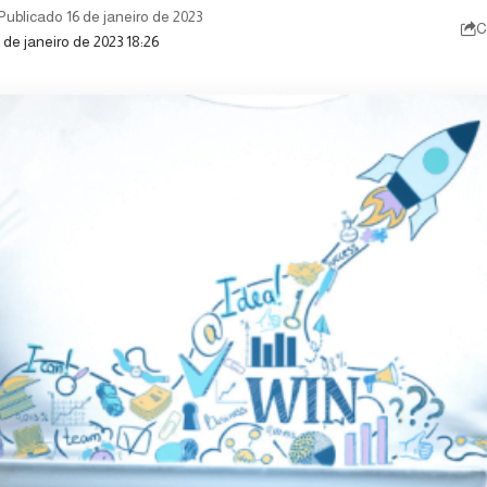
Publicado 16 de janeiro de 2023
C
 de janeiro de 2023 18:26