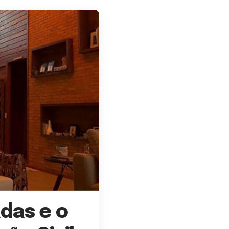
das e o