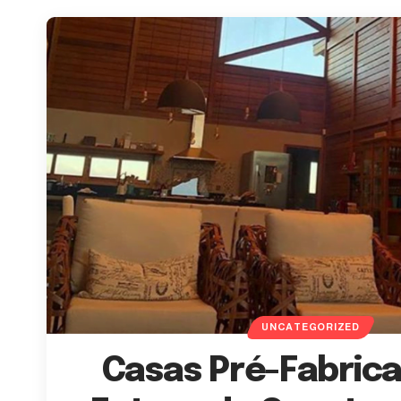
UNCATEGORIZED
Casas Pré-Fabrica