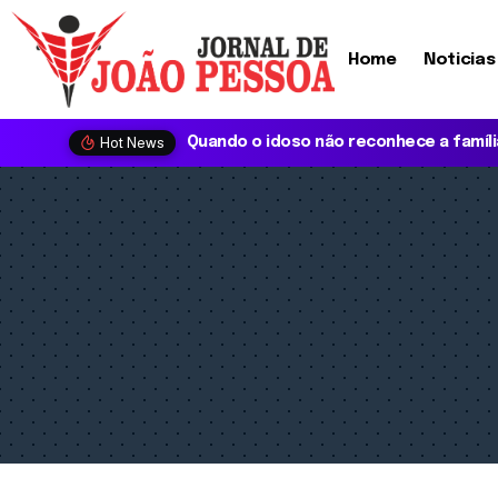
Home
Noticias
Hot News