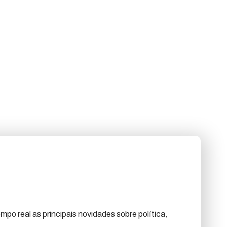
po real as principais novidades sobre política,