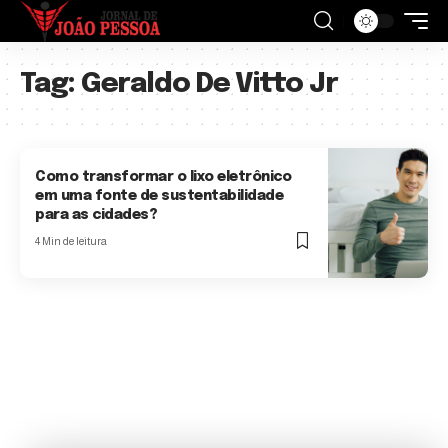
Tag:
Geraldo De Vitto Jr
Como transformar o lixo eletrônico
em uma fonte de sustentabilidade
para as cidades?
4 Min de leitura