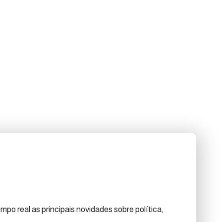
po real as principais novidades sobre política,