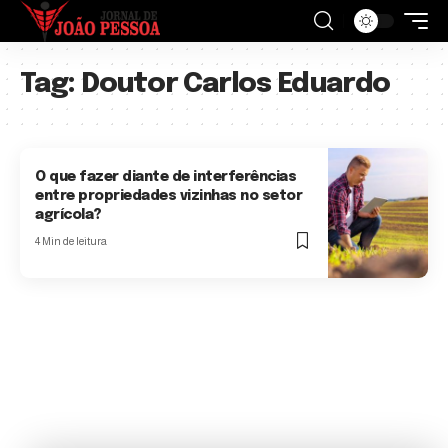
Tag:
Doutor Carlos Eduardo
O que fazer diante de interferências
entre propriedades vizinhas no setor
agrícola?
4 Min de leitura