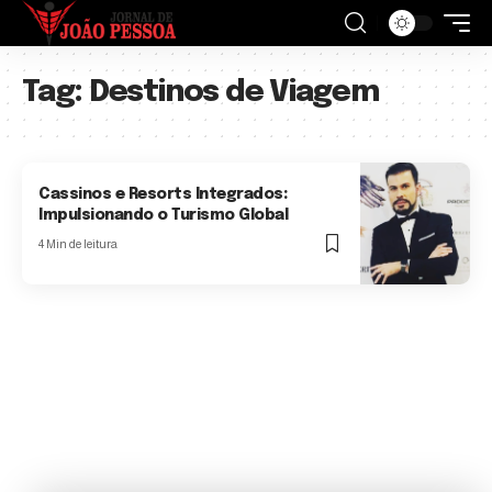
Tag:
Destinos de Viagem
Cassinos e Resorts Integrados:
Impulsionando o Turismo Global
4 Min de leitura