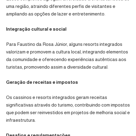
uma região, atraindo diferentes perfis de visitantes e
ampliando as opções de lazer e entretenimento.
Integração cultural e social
Para Faustino da Rosa Júnior, alguns resorts integrados
valorizam e promovem a cultura local, integrando elementos
da comunidade e oferecendo experiências autênticas aos
turistas, promovendo assim a diversidade cultural.
Geração de receitas e impostos
Os cassinos e resorts integrados geram receitas
significativas através do turismo, contribuindo com impostos
que podem ser reinvestidos em projetos de melhoria social e
infraestrutura.
Desafios e regulamentações