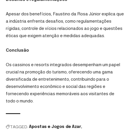
Apesar dos benefícios, Faustino da Rosa Júnior explica que
a indústria enfrenta desafios, como regulamentações
rígidas, controle de vícios relacionados ao jogo e questões
éticas que exigem atenção e medidas adequadas.
Conclusão
Os cassinos e resorts integrados desempenham um papel
crucial na promoção do turismo, oferecendo uma gama
diversificada de entretenimento, contribuindo para o
desenvolvimento econômico e social das regiões e
fornecendo experiências memoráveis aos visitantes de
todo o mundo.
TAGGED:
Apostas e Jogos de Azar