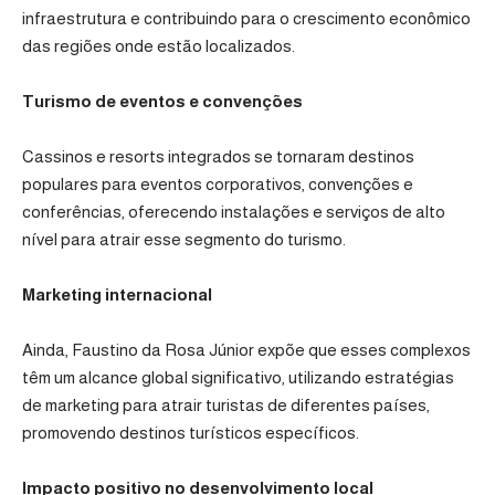
infraestrutura e contribuindo para o crescimento econômico
das regiões onde estão localizados.
Turismo de eventos e convenções
Cassinos e resorts integrados se tornaram destinos
populares para eventos corporativos, convenções e
conferências, oferecendo instalações e serviços de alto
nível para atrair esse segmento do turismo.
Marketing internacional
Ainda, Faustino da Rosa Júnior expõe que esses complexos
têm um alcance global significativo, utilizando estratégias
de marketing para atrair turistas de diferentes países,
promovendo destinos turísticos específicos.
Impacto positivo no desenvolvimento local