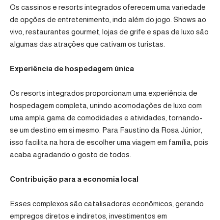
Os cassinos e resorts integrados oferecem uma variedade
de opções de entretenimento, indo além do jogo. Shows ao
vivo, restaurantes gourmet, lojas de grife e spas de luxo são
algumas das atrações que cativam os turistas.
Experiência de hospedagem única
Os resorts integrados proporcionam uma experiência de
hospedagem completa, unindo acomodações de luxo com
uma ampla gama de comodidades e atividades, tornando-
se um destino em si mesmo. Para Faustino da Rosa Júnior,
isso facilita na hora de escolher uma viagem em família, pois
acaba agradando o gosto de todos.
Contribuição para a economia local
Esses complexos são catalisadores econômicos, gerando
empregos diretos e indiretos, investimentos em