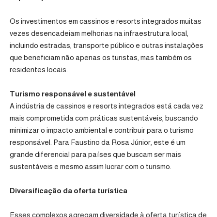
Os investimentos em cassinos e resorts integrados muitas
vezes desencadeiam melhorias na infraestrutura local,
incluindo estradas, transporte público e outras instalações
que beneficiam não apenas os turistas, mas também os
residentes locais.
Turismo responsável e sustentável
A indústria de cassinos e resorts integrados está cada vez
mais comprometida com práticas sustentáveis, buscando
minimizar o impacto ambiental e contribuir para o turismo
responsável. Para Faustino da Rosa Júnior, este é um
grande diferencial para países que buscam ser mais
sustentáveis e mesmo assim lucrar com o turismo.
Diversificação da oferta turística
Esses complexos agregam diversidade à oferta turística de