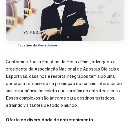
Faustino da Rosa Júnior
Conforme informa Faustino da Rosa Júnior, advogado e
presidente da Associação Nacional de Apostas Digitais e
Esportivas, cassinos e resorts integrados têm sido uma
poderosa ferramenta na promoção do turismo, oferecendo
uma experiência completa que vai além do entretenimento.
Esses complexos são âncoras para destinos turísticos,
atraindo visitantes de todo o mundo.
Oferta de diversidade de entretenimento