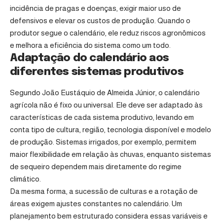
incidência de pragas e doenças, exigir maior uso de
defensivos e elevar os custos de produção. Quando o
produtor segue o calendário, ele reduz riscos agronômicos
e melhora a eficiência do sistema como um todo.
Adaptação do calendário aos
diferentes sistemas produtivos
Segundo João Eustáquio de Almeida Júnior, o calendário
agrícola não é fixo ou universal. Ele deve ser adaptado às
características de cada sistema produtivo, levando em
conta tipo de cultura, região, tecnologia disponível e modelo
de produção. Sistemas irrigados, por exemplo, permitem
maior flexibilidade em relação às chuvas, enquanto sistemas
de sequeiro dependem mais diretamente do regime
climático.
Da mesma forma, a sucessão de culturas e a rotação de
áreas exigem ajustes constantes no calendário. Um
planejamento bem estruturado considera essas variáveis e