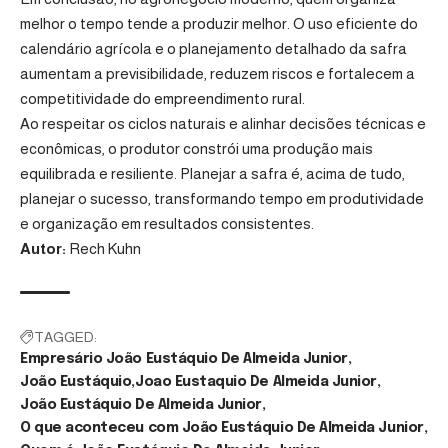
melhor o tempo tende a produzir melhor. O uso eficiente do
calendário agrícola e o planejamento detalhado da safra
aumentam a previsibilidade, reduzem riscos e fortalecem a
competitividade do empreendimento rural.
Ao respeitar os ciclos naturais e alinhar decisões técnicas e
econômicas, o produtor constrói uma produção mais
equilibrada e resiliente. Planejar a safra é, acima de tudo,
planejar o sucesso, transformando tempo em produtividade
e organização em resultados consistentes.
Autor:
Rech Kuhn
TAGGED:
Empresário João Eustáquio De Almeida Junior
João Eustáquio
Joao Eustaquio De Almeida Junior
João Eustáquio De Almeida Junior
O que aconteceu com João Eustáquio De Almeida Junior