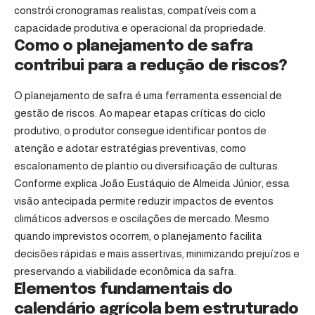
constrói cronogramas realistas, compatíveis com a
capacidade produtiva e operacional da propriedade.
Como o planejamento de safra
contribui para a redução de riscos?
O planejamento de safra é uma ferramenta essencial de
gestão de riscos. Ao mapear etapas críticas do ciclo
produtivo, o produtor consegue identificar pontos de
atenção e adotar estratégias preventivas, como
escalonamento de plantio ou diversificação de culturas.
Conforme explica João Eustáquio de Almeida Júnior, essa
visão antecipada permite reduzir impactos de eventos
climáticos adversos e oscilações de mercado. Mesmo
quando imprevistos ocorrem, o planejamento facilita
decisões rápidas e mais assertivas, minimizando prejuízos e
preservando a viabilidade econômica da safra.
Elementos fundamentais do
calendário agrícola bem estruturado