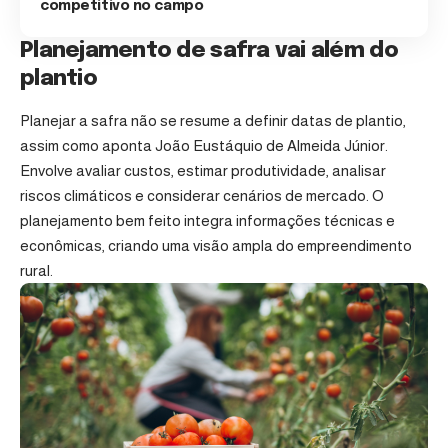
competitivo no campo
Planejamento de safra vai além do
plantio
Planejar a safra não se resume a definir datas de plantio,
assim como aponta João Eustáquio de Almeida Júnior.
Envolve avaliar custos, estimar produtividade, analisar
riscos climáticos e considerar cenários de mercado. O
planejamento bem feito integra informações técnicas e
econômicas, criando uma visão ampla do empreendimento
rural.