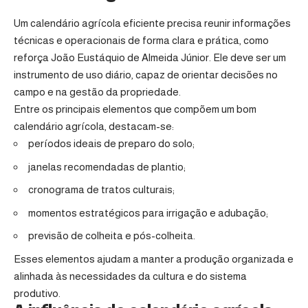
Um calendário agrícola eficiente precisa reunir informações
técnicas e operacionais de forma clara e prática, como
reforça João Eustáquio de Almeida Júnior. Ele deve ser um
instrumento de uso diário, capaz de orientar decisões no
campo e na gestão da propriedade.
Entre os principais elementos que compõem um bom
calendário agrícola, destacam-se:
períodos ideais de preparo do solo;
janelas recomendadas de plantio;
cronograma de tratos culturais;
momentos estratégicos para irrigação e adubação;
previsão de colheita e pós-colheita.
Esses elementos ajudam a manter a produção organizada e
alinhada às necessidades da cultura e do sistema
produtivo.