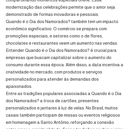
modernização das celebrações permite que o amor seja
demonstrado de formas inovadoras e pessoais.
Quando é o Dia dos Namorados? também tem um impacto
econômico significativo. O comércio se prepara com
promoções especiais, e setores como o de flores,
chocolates e restaurantes veem um aumento nas vendas.
Entender Quando é o Dia dos Namorados? é crucial para
empresas que buscam capitalizar sobre o aumento do
consumo durante essa época. Além disso, a data incentiva a
criatividade no mercado, com produtos e serviços
personalizados para atender às demandas dos
apaixonados.
Entre as tradições populares associadas a Quando é o Dia
dos Namorados? a troca de cartões, presentes
personalizados e jantares à luz de velas. No Brasil, muitos
casais também participam de missas ou eventos religiosos
em homenagem a Santo Antônio, reforçando a conexão