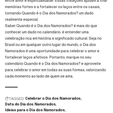
entre amor e espiritualidade. Essas tradições ajudam a criar
memórias fortes e a fortalecer os laços entre os casais,
tornando Quando é o Dia dos Namorados? um dado
realmente especial.
Saber Quando é o Dia dos Namorados? é mais do que
conhecer um dado no calendário; é entender uma
celebração rica em história e significado cultural. Seja no
Brasil ou em qualquer outro lugar do mundo, o Dia dos
Namorados é uma oportunidade para celebrar o amor e
fortalecer laços afetivos. Portanto, marque no seu
calendário Quando é o Dia dos Namorados? e aproveite
para celebrar o amor em todas as suas formas, valorizando
cada momento ao lado de quem se ama.
TAGGED:
Celebrar o Dia dos Namorados
Data do Dia dos Namorados
Ideias para o Dia dos Namorados