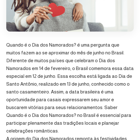
Quando é o Dia dos Namorados? é uma pergunta que
muitos fazem ao se aproximar do mês de junho no Brasil.
Diferente de muitos países que celebram o Dia dos
Namorados em 14 de fevereiro, o Brasil comemora essa data
especial em 12 de junho. Essa escolha está ligada ao Dia de
Santo Antônio, realizado em 13 de junho, conhecido como o
santo casamenteiro. Assim, a data brasileira é uma
oportunidade para casais expressarem seu amor e
buscarem vitórias para seus relacionamentos. Saber
Quando é o Dia dos Namorados? no Brasil é essencial para
participar plenamente das tradições locais e planejar
celebrações românticas.
A origem do Dia dos Namorados remonta às festividades