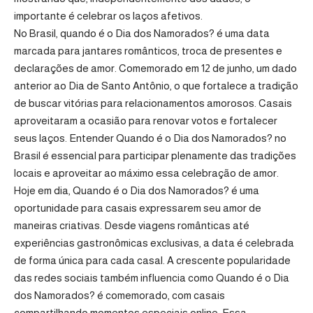
importante é celebrar os laços afetivos.
No Brasil, quando é o Dia dos Namorados? é uma data
marcada para jantares românticos, troca de presentes e
declarações de amor. Comemorado em 12 de junho, um dado
anterior ao Dia de Santo Antônio, o que fortalece a tradição
de buscar vitórias para relacionamentos amorosos. Casais
aproveitaram a ocasião para renovar votos e fortalecer
seus laços. Entender Quando é o Dia dos Namorados? no
Brasil é essencial para participar plenamente das tradições
locais e aproveitar ao máximo essa celebração de amor.
Hoje em dia, Quando é o Dia dos Namorados? é uma
oportunidade para casais expressarem seu amor de
maneiras criativas. Desde viagens românticas até
experiências gastronômicas exclusivas, a data é celebrada
de forma única para cada casal. A crescente popularidade
das redes sociais também influencia como Quando é o Dia
dos Namorados? é comemorado, com casais
compartilhando momentos especiais online. Essa