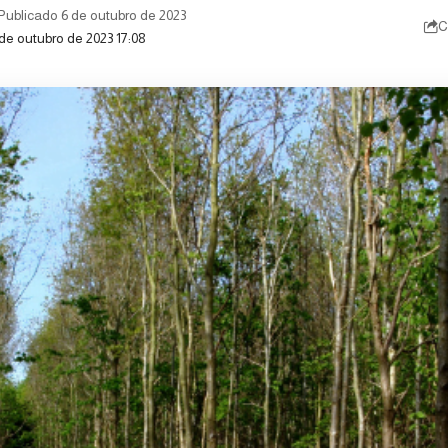
Publicado 6 de outubro de 2023
C
 de outubro de 2023 17:08