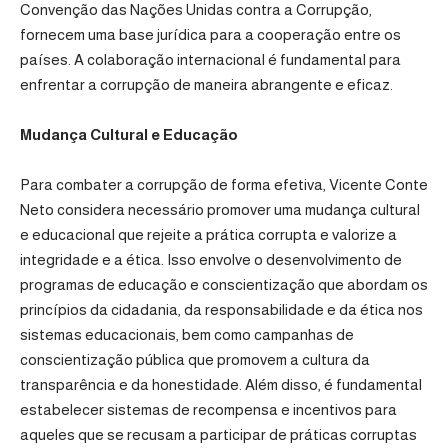
Convenção das Nações Unidas contra a Corrupção,
fornecem uma base jurídica para a cooperação entre os
países. A colaboração internacional é fundamental para
enfrentar a corrupção de maneira abrangente e eficaz.
Mudança Cultural e Educação
Para combater a corrupção de forma efetiva, Vicente Conte
Neto considera necessário promover uma mudança cultural
e educacional que rejeite a prática corrupta e valorize a
integridade e a ética. Isso envolve o desenvolvimento de
programas de educação e conscientização que abordam os
princípios da cidadania, da responsabilidade e da ética nos
sistemas educacionais, bem como campanhas de
conscientização pública que promovem a cultura da
transparência e da honestidade. Além disso, é fundamental
estabelecer sistemas de recompensa e incentivos para
aqueles que se recusam a participar de práticas corruptas