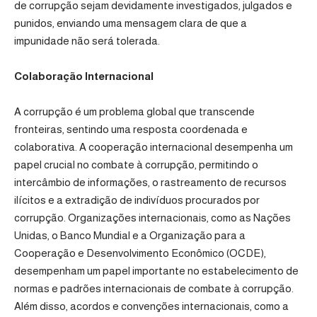
de corrupção sejam devidamente investigados, julgados e
punidos, enviando uma mensagem clara de que a
impunidade não será tolerada.
Colaboração Internacional
A corrupção é um problema global que transcende
fronteiras, sentindo uma resposta coordenada e
colaborativa. A cooperação internacional desempenha um
papel crucial no combate à corrupção, permitindo o
intercâmbio de informações, o rastreamento de recursos
ilícitos e a extradição de indivíduos procurados por
corrupção. Organizações internacionais, como as Nações
Unidas, o Banco Mundial e a Organização para a
Cooperação e Desenvolvimento Econômico (OCDE),
desempenham um papel importante no estabelecimento de
normas e padrões internacionais de combate à corrupção.
Além disso, acordos e convenções internacionais, como a