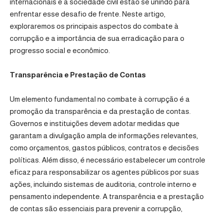
internacionais e a sociedade civil estão se unindo para
enfrentar esse desafio de frente. Neste artigo,
exploraremos os principais aspectos do combate à
corrupção e a importância de sua erradicação para o
progresso social e econômico.
Transparência e Prestação de Contas
Um elemento fundamental no combate à corrupção é a
promoção da transparência e da prestação de contas.
Governos e instituições devem adotar medidas que
garantam a divulgação ampla de informações relevantes,
como orçamentos, gastos públicos, contratos e decisões
políticas. Além disso, é necessário estabelecer um controle
eficaz para responsabilizar os agentes públicos por suas
ações, incluindo sistemas de auditoria, controle interno e
pensamento independente. A transparência e a prestação
de contas são essenciais para prevenir a corrupção,