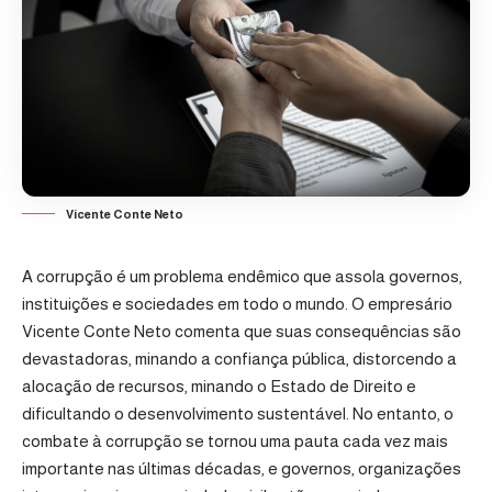
Vicente Conte Neto
A corrupção é um problema endêmico que assola governos,
instituições e sociedades em todo o mundo. O empresário
Vicente Conte Neto comenta que suas consequências são
devastadoras, minando a confiança pública, distorcendo a
alocação de recursos, minando o Estado de Direito e
dificultando o desenvolvimento sustentável. No entanto, o
combate à corrupção se tornou uma pauta cada vez mais
importante nas últimas décadas, e governos, organizações