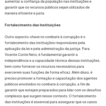
aumentar a confiança da população nas instituições e
garantir que os recursos públicos sejam utilizados de
maneira eficiente e justa.
Fortalecimento das Instituições
Outro aspecto-chave no combate à corrupção é o
fortalecimento das instituições responsáveis ​​pela
aplicação da lei e pela administração da justiça. Para
Vicente Conte Neto, é fundamental garantir a
independência e a capacidade técnica dessas instituições,
bem como fornecer os recursos necessários para
exercerem suas funções de forma eficaz. Além disso, é
preciso promover a formação e capacitação dos agentes
públicos envolvidos no combate à corrupção, a fim de
garantir que estejam preparados para lidar com os desafios
complexos que surgem nesse contexto. O fortalecimento
das instituições é essencial para assegurar que os casos