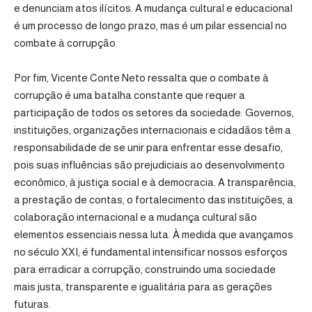
e denunciam atos ilícitos. A mudança cultural e educacional
é um processo de longo prazo, mas é um pilar essencial no
combate à corrupção.
Por fim, Vicente Conte Neto ressalta que o combate à
corrupção é uma batalha constante que requer a
participação de todos os setores da sociedade. Governos,
instituições, organizações internacionais e cidadãos têm a
responsabilidade de se unir para enfrentar esse desafio,
pois suas influências são prejudiciais ao desenvolvimento
econômico, à justiça social e à democracia. A transparência,
a prestação de contas, o fortalecimento das instituições, a
colaboração internacional e a mudança cultural são
elementos essenciais nessa luta. À medida que avançamos
no século XXI, é fundamental intensificar nossos esforços
para erradicar a corrupção, construindo uma sociedade
mais justa, transparente e igualitária para as gerações
futuras.