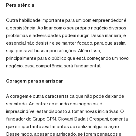
Persistência
Outra habilidade importante para um bom empreendedor é
a persistência. Ao lidar com o seu próprio negócio diversos
problemas e adversidades podem surgir. Dessa maneira, é
essencial não desistir e se manter focado, para que assim,
seja possível buscar por soluções. Além disso,
principalmente para o público que está começando um novo
negócio, essa competência será fundamental.
Coragem para se arriscar
A coragem é outra característica que não pode deixar de
ser citada. Ao entrar no mundo dos negócios, é
imprescindível estar disposto a tomar novas iniciativas. O
fundador do Grupo CPN, Giovani Dadalt Crespani, comenta
que é importante avaliar antes de realizar alguma ação.
Desse modo, apesar de arriscado, se forem pensados e