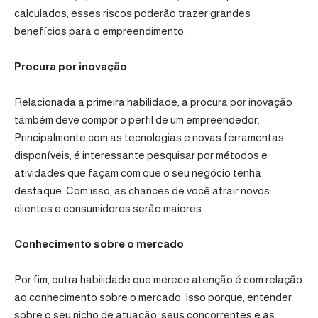
calculados, esses riscos poderão trazer grandes
benefícios para o empreendimento.
Procura por inovação
Relacionada a primeira habilidade, a procura por inovação
também deve compor o perfil de um empreendedor.
Principalmente com as tecnologias e novas ferramentas
disponíveis, é interessante pesquisar por métodos e
atividades que façam com que o seu negócio tenha
destaque. Com isso, as chances de você atrair novos
clientes e consumidores serão maiores.
Conhecimento sobre o mercado
Por fim, outra habilidade que merece atenção é com relação
ao conhecimento sobre o mercado. Isso porque, entender
sobre o seu nicho de atuação, seus concorrentes e as