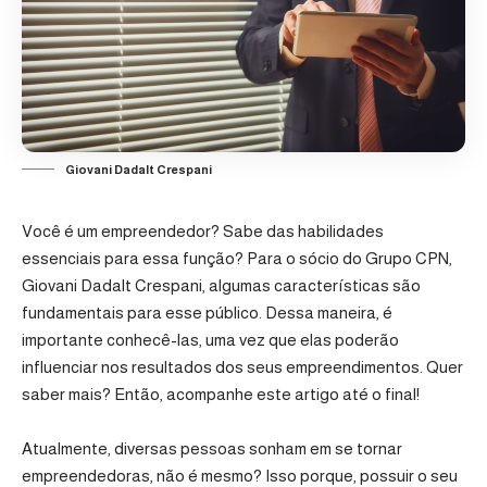
Giovani Dadalt Crespani
Você é um empreendedor? Sabe das habilidades
essenciais para essa função? Para o sócio do Grupo CPN,
Giovani Dadalt Crespani, algumas características são
fundamentais para esse público. Dessa maneira, é
importante conhecê-las, uma vez que elas poderão
influenciar nos resultados dos seus empreendimentos. Quer
saber mais? Então, acompanhe este artigo até o final!
Atualmente, diversas pessoas sonham em se tornar
empreendedoras, não é mesmo? Isso porque, possuir o seu