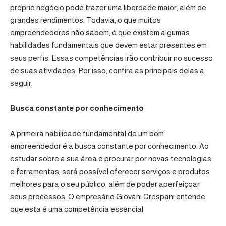
próprio negócio pode trazer uma liberdade maior, além de
grandes rendimentos. Todavia, o que muitos
empreendedores não sabem, é que existem algumas
habilidades fundamentais que devem estar presentes em
seus perfis. Essas competências irão contribuir no sucesso
de suas atividades. Por isso, confira as principais delas a
seguir.
Busca constante por conhecimento
A primeira habilidade fundamental de um bom
empreendedor é a busca constante por conhecimento. Ao
estudar sobre a sua área e procurar por novas tecnologias
e ferramentas, será possível oferecer serviços e produtos
melhores para o seu público, além de poder aperfeiçoar
seus processos. O empresário Giovani Crespani entende
que esta é uma competência essencial.