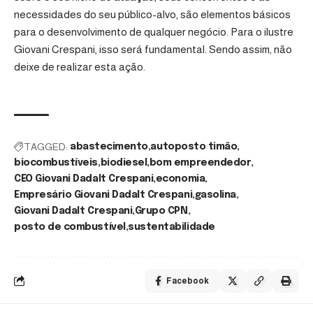
necessidades do seu público-alvo, são elementos básicos
para o desenvolvimento de qualquer negócio. Para o ilustre
Giovani Crespani, isso será fundamental. Sendo assim, não
deixe de realizar esta ação.
TAGGED:
abastecimento
autoposto timão
biocombustíveis
biodiesel
bom empreendedor
CEO Giovani Dadalt Crespani
economia
Empresário Giovani Dadalt Crespani
gasolina
Giovani Dadalt Crespani
Grupo CPN
posto de combustível
sustentabilidade
Facebook