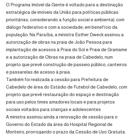
O Programa Imóvel da Gente é voltado para a destinação
estratégica de imóveis da União para políticas públicas
prioritárias, considerando a função social e ambiental, com
diálogo federativo e com a sociedade, em benefício da
população. Na Paraíba, a ministra Esther Dweck assinou a
autorização de obras na praia de João Pessoa para
implantação de acessos à Praia do Sol e Praia de Gramame
e a autorização de Obras na praia de Cabedelo, num
projeto que prevê construção de passeio público, canteiros
e passarelas de acesso à praia.
Também foi realizada a cessão para Prefeitura de
Cabedelo de área do Estádio de Futebol de Cabedelo, com
projeto que prevê restauração do espaço e destinação
para uso pelos times amadores locais e para projetos
sociais voltados para crianças e adolescentes
A ministra assinou ainda a renovação de cessão para o
Governo do Estado da área do Hospital Regional de
Monteiro, prorrogando o prazo da Cessão de Uso Gratuita.