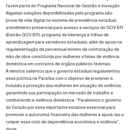
fazem parte do Programa Nacional de Gestão e Inovação.
Algumas soluções disponibilizadas pelo programa são:
prova de vida digital no sistema de previdência estadual;
atendimento presencial para acesso a serviços do GOV.BR
(Balcão GOV.BR); programa de liderança e trilhas de
aprendizagem para servidores estaduais; além do apoio na
regulamentação de percentual mínimo de contratação de
mão de obra constituída por mulheres vítimas de violência
doméstica em contratos de órgãos públicos federais.
A ministra salientou que o governo estadual regulamentou
essa política na Paraíba com o objetivo de promover a
inclusão e proteção das mulheres em situação de violência,
garantindo sua participação no mercado de trabalho e
combatendo a violência doméstica. “Parabenizo o governo
do Estado por essa importante iniciativa essencial para
promover a autonomia financeira das mulheres e apoiá-las a
romper esse ciclo de dependência econômica e violência”,
disse.