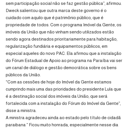
sem participação social não se faz gestão pública”, afirmou.
Dweck salientou que outra marca deste governo é o
cuidado com aquilo que é patrimônio público, que é
propriedade de todos. Com o programa Imóvel da Gente, os
imóveis da União que não vinham sendo utilizados estão
sendo agora destinados prioritariamente para habitação,
regularização fundiária e equipamentos públicos, em
especial aqueles do novo PAC. Ela afirmou que a instalação
do Fórum Estadual de Apoio ao programa na Paraíba vai ser
um canal de diálogo e gestão democrática sobre os bens
públicos da União.
“Com as cessões de hoje do Imóvel da Gente estamos
cumprindo mais uma das prioridades do presidente Lula que
é a destinação social dos imóveis da União, que será
fortalecida com a instalação do Fórum do Imóvel da Gente”,
disse a ministra.
A ministra agradeceu ainda ao estado pelo título de cidadã
paraibana ” Ficou muito honrada, especialmente nesse dia