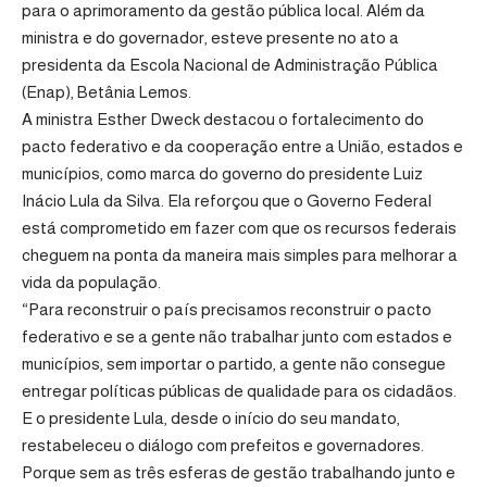
para o aprimoramento da gestão pública local. Além da
ministra e do governador, esteve presente no ato a
presidenta da Escola Nacional de Administração Pública
(Enap), Betânia Lemos.
A ministra Esther Dweck destacou o fortalecimento do
pacto federativo e da cooperação entre a União, estados e
municípios, como marca do governo do presidente Luiz
Inácio Lula da Silva. Ela reforçou que o Governo Federal
está comprometido em fazer com que os recursos federais
cheguem na ponta da maneira mais simples para melhorar a
vida da população.
“Para reconstruir o país precisamos reconstruir o pacto
federativo e se a gente não trabalhar junto com estados e
municípios, sem importar o partido, a gente não consegue
entregar políticas públicas de qualidade para os cidadãos.
E o presidente Lula, desde o início do seu mandato,
restabeleceu o diálogo com prefeitos e governadores.
Porque sem as três esferas de gestão trabalhando junto e