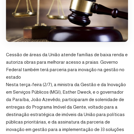
Cessão de áreas da União atende famílias de baixa renda e
autoriza obras para melhorar acesso a praias. Governo
Federal também terá parceria para inovação na gestão no
estado
Nesta terça-feira (2/7), a ministra da Gestão e da Inovação
em Serviços Públicos (MGI), Esther Dweck, e o governador
da Paraíba, João Azevêdo, participaram de solenidade de
entregas do Programa Imóvel da Gente, voltado para a
destinação estratégica de imóveis da União para políticas
públicas prioritárias, e da assinatura da parceria de
inovação em gestão para a implementação de 33 soluções