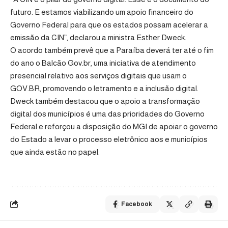
futuro. E estamos viabilizando um apoio financeiro do
Governo Federal para que os estados possam acelerar a
emissão da CIN”, declarou a ministra Esther Dweck.
O acordo também prevê que a Paraíba deverá ter até o fim
do ano o Balcão Gov.br, uma iniciativa de atendimento
presencial relativo aos serviços digitais que usam o
GOV.BR, promovendo o letramento e a inclusão digital.
Dweck também destacou que o apoio a transformação
digital dos municípios é uma das prioridades do Governo
Federal e reforçou a disposição do MGI de apoiar o governo
do Estado a levar o processo eletrônico aos e municípios
que ainda estão no papel.
Facebook