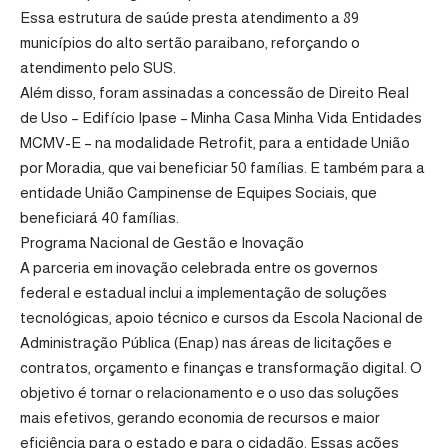
Essa estrutura de saúde presta atendimento a 89
municípios do alto sertão paraibano, reforçando o
atendimento pelo SUS.
Além disso, foram assinadas a concessão de Direito Real
de Uso – Edifício Ipase – Minha Casa Minha Vida Entidades
MCMV-E – na modalidade Retrofit, para a entidade União
por Moradia, que vai beneficiar 50 famílias. E também para a
entidade União Campinense de Equipes Sociais, que
beneficiará 40 famílias.
Programa Nacional de Gestão e Inovação
A parceria em inovação celebrada entre os governos
federal e estadual inclui a implementação de soluções
tecnológicas, apoio técnico e cursos da Escola Nacional de
Administração Pública (Enap) nas áreas de licitações e
contratos, orçamento e finanças e transformação digital. O
objetivo é tornar o relacionamento e o uso das soluções
mais efetivos, gerando economia de recursos e maior
eficiência para o estado e para o cidadão. Essas ações