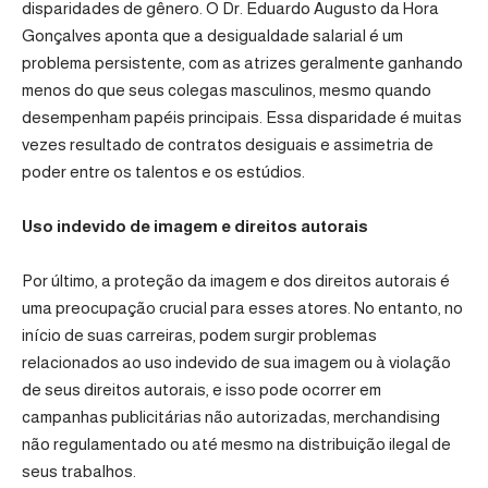
disparidades de gênero. O Dr. Eduardo Augusto da Hora
Gonçalves aponta que a desigualdade salarial é um
problema persistente, com as atrizes geralmente ganhando
menos do que seus colegas masculinos, mesmo quando
desempenham papéis principais. Essa disparidade é muitas
vezes resultado de contratos desiguais e assimetria de
poder entre os talentos e os estúdios.
Uso indevido de imagem e direitos autorais
Por último, a proteção da imagem e dos direitos autorais é
uma preocupação crucial para esses atores. No entanto, no
início de suas carreiras, podem surgir problemas
relacionados ao uso indevido de sua imagem ou à violação
de seus direitos autorais, e isso pode ocorrer em
campanhas publicitárias não autorizadas, merchandising
não regulamentado ou até mesmo na distribuição ilegal de
seus trabalhos.