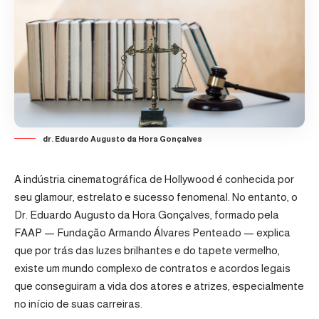
dr. Eduardo Augusto da Hora Gonçalves
A indústria cinematográfica de Hollywood é conhecida por
seu glamour, estrelato e sucesso fenomenal. No entanto, o
Dr. Eduardo Augusto da Hora Gonçalves, formado pela
FAAP — Fundação Armando Álvares Penteado — explica
que por trás das luzes brilhantes e do tapete vermelho,
existe um mundo complexo de contratos e acordos legais
que conseguiram a vida dos atores e atrizes, especialmente
no início de suas carreiras.