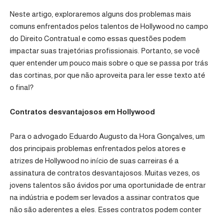
Neste artigo, exploraremos alguns dos problemas mais
comuns enfrentados pelos talentos de Hollywood no campo
do Direito Contratual e como essas questões podem
impactar suas trajetórias profissionais. Portanto, se você
quer entender um pouco mais sobre o que se passa por trás
das cortinas, por que não aproveita para ler esse texto até
o final?
Contratos desvantajosos em Hollywood
Para o advogado Eduardo Augusto da Hora Gonçalves, um
dos principais problemas enfrentados pelos atores e
atrizes de Hollywood no início de suas carreiras é a
assinatura de contratos desvantajosos. Muitas vezes, os
jovens talentos são ávidos por uma oportunidade de entrar
na indústria e podem ser levados a assinar contratos que
não são aderentes a eles. Esses contratos podem conter