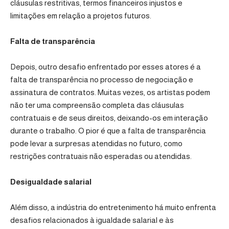
cláusulas restritivas, termos financeiros injustos e
limitações em relação a projetos futuros.
Falta de transparência
Depois, outro desafio enfrentado por esses atores é a
falta de transparência no processo de negociação e
assinatura de contratos. Muitas vezes, os artistas podem
não ter uma compreensão completa das cláusulas
contratuais e de seus direitos, deixando-os em interação
durante o trabalho. O pior é que a falta de transparência
pode levar a surpresas atendidas no futuro, como
restrições contratuais não esperadas ou atendidas.
Desigualdade salarial
Além disso, a indústria do entretenimento há muito enfrenta
desafios relacionados à igualdade salarial e às