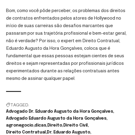
Bom, como você pôde perceber, os problemas dos direitos
de contratos enfrentados pelos atores de Hollywood no
início de suas carreiras são desafios marcantes que
passaram por sua trajetória profissional e bem-estar geral,
não é verdade? Por isso, o expert em Direito Contratual,
Eduardo Augusto da Hora Gonçalves, coloca que é
fundamental que essas pessoas estejam cientes de seus
direitos e sejam representadas por profissionais jurídicos
experimentados durante as relações contratuais antes
mesmo de assinar qualquer papel.
TAGGED:
Advogado Dr. Eduardo Augusto da Hora Gonçalves
Advogado Eduardo Augusto da Hora Gonçalves
agronegocio
dicas
Direito
Direito Civil
Direito Contratual
Dr. Eduardo Augusto