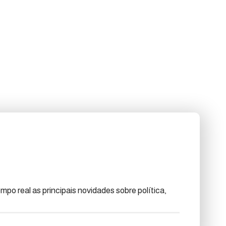
po real as principais novidades sobre política,