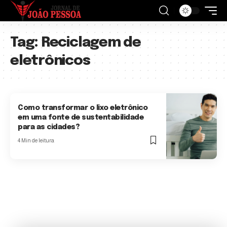
Tag:
Reciclagem de
eletrônicos
Como transformar o lixo eletrônico
em uma fonte de sustentabilidade
para as cidades?
4 Min de leitura