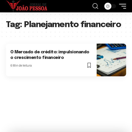
Tag:
Planejamento financeiro
O Mercado de crédito: impulsionando
o crescimento financeiro
6 Min de leitura