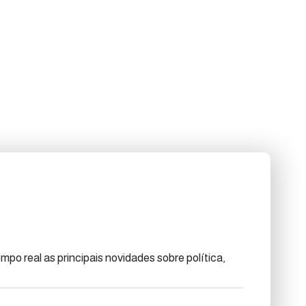
po real as principais novidades sobre política,