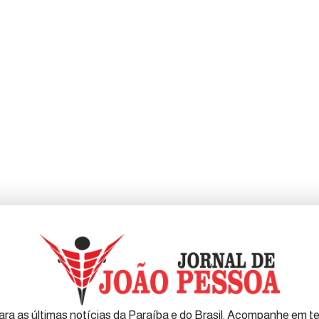
ra as últimas notícias da Paraíba e do Brasil. Acompanhe em tem