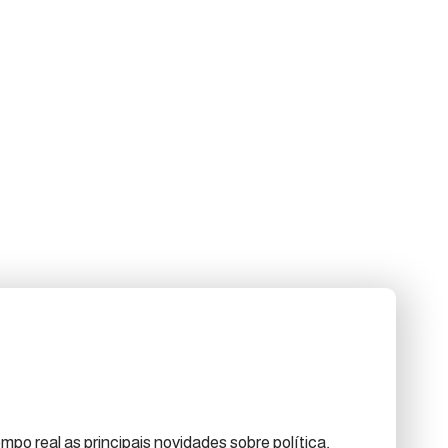
po real as principais novidades sobre política,