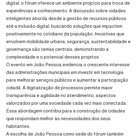
digital, o fórum oferece um ambiente propício para troca de
experiências e conhecimento. A discussão sobre cidades
inteligentes aborda desde a gestão de recursos públicos
até a inclusão digital, buscando soluções que impactem
positivamente no cotidiano da população. Iniciativas que
envolvem mobilidade urbana, segurança, sustentabilidade e
governança são temas centrais, demonstrando a
complexidade e o potencial desses projetos.
O evento em João Pessoa evidencia o crescente interesse
das administrações municipais em investir em tecnologia
para melhorar serviços públicos e aumentar a participação
cidadã. A digitalização de processos permite maior
transparência e agilidade no atendimento, aspectos
valorizados por uma sociedade cada vez mais conectada.
Essa abordagem contribui para a construção de cidades
que respondam melhor às necessidades dos seus
habitantes.
A escolha de João Pessoa como sede do fórum também