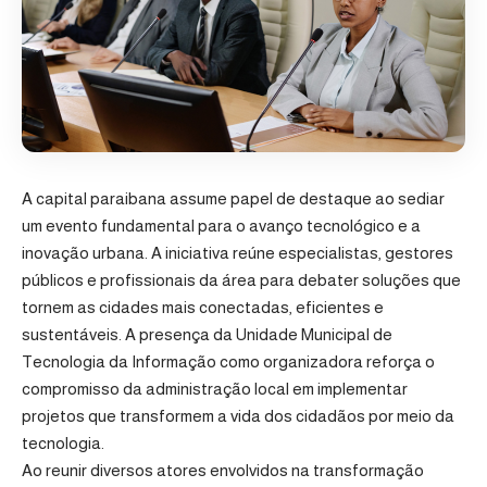
A capital paraibana assume papel de destaque ao sediar
um evento fundamental para o avanço tecnológico e a
inovação urbana. A iniciativa reúne especialistas, gestores
públicos e profissionais da área para debater soluções que
tornem as cidades mais conectadas, eficientes e
sustentáveis. A presença da Unidade Municipal de
Tecnologia da Informação como organizadora reforça o
compromisso da administração local em implementar
projetos que transformem a vida dos cidadãos por meio da
tecnologia.
Ao reunir diversos atores envolvidos na transformação