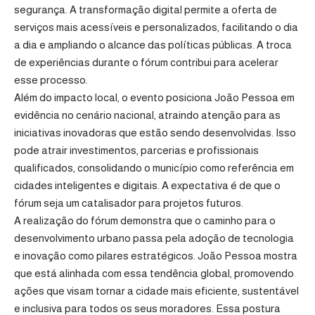
segurança. A transformação digital permite a oferta de
serviços mais acessíveis e personalizados, facilitando o dia
a dia e ampliando o alcance das políticas públicas. A troca
de experiências durante o fórum contribui para acelerar
esse processo.
Além do impacto local, o evento posiciona João Pessoa em
evidência no cenário nacional, atraindo atenção para as
iniciativas inovadoras que estão sendo desenvolvidas. Isso
pode atrair investimentos, parcerias e profissionais
qualificados, consolidando o município como referência em
cidades inteligentes e digitais. A expectativa é de que o
fórum seja um catalisador para projetos futuros.
A realização do fórum demonstra que o caminho para o
desenvolvimento urbano passa pela adoção de tecnologia
e inovação como pilares estratégicos. João Pessoa mostra
que está alinhada com essa tendência global, promovendo
ações que visam tornar a cidade mais eficiente, sustentável
e inclusiva para todos os seus moradores. Essa postura