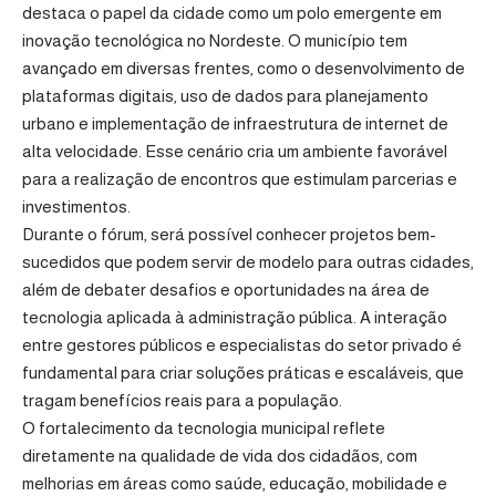
destaca o papel da cidade como um polo emergente em
inovação tecnológica no Nordeste. O município tem
avançado em diversas frentes, como o desenvolvimento de
plataformas digitais, uso de dados para planejamento
urbano e implementação de infraestrutura de internet de
alta velocidade. Esse cenário cria um ambiente favorável
para a realização de encontros que estimulam parcerias e
investimentos.
Durante o fórum, será possível conhecer projetos bem-
sucedidos que podem servir de modelo para outras cidades,
além de debater desafios e oportunidades na área de
tecnologia aplicada à administração pública. A interação
entre gestores públicos e especialistas do setor privado é
fundamental para criar soluções práticas e escaláveis, que
tragam benefícios reais para a população.
O fortalecimento da tecnologia municipal reflete
diretamente na qualidade de vida dos cidadãos, com
melhorias em áreas como saúde, educação, mobilidade e