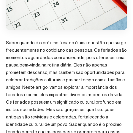
Saber quando é o próximo feriado é uma questão que surge
frequentemente no cotidiano das pessoas. Os feriados são
momentos aguardados com ansiedade, pois oferecem uma
pausa bem-vinda na rotina diária. Eles não apenas
prometem descanso, mas também são oportunidades para
celebrar tradições culturais e passar tempo com a família e
amigos. Neste artigo, vamos explorar a importância dos
feriados e como eles impactam diversos aspectos da vida.
Os feriados possuem um significado cultural profundo em
muitas sociedades. Eles são graças em que tradições
antigas são revividas e celebradas, fortalecendo a
identidade cultural de um povo. Saber quando é o próximo
feriado permite que as pessoas se preparem para essas