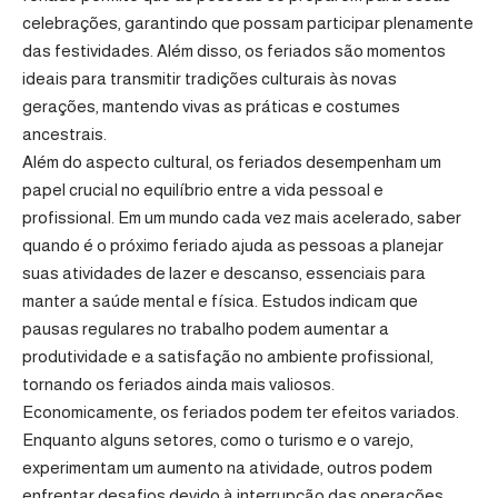
celebrações, garantindo que possam participar plenamente
das festividades. Além disso, os feriados são momentos
ideais para transmitir tradições culturais às novas
gerações, mantendo vivas as práticas e costumes
ancestrais.
Além do aspecto cultural, os feriados desempenham um
papel crucial no equilíbrio entre a vida pessoal e
profissional. Em um mundo cada vez mais acelerado, saber
quando é o próximo feriado ajuda as pessoas a planejar
suas atividades de lazer e descanso, essenciais para
manter a saúde mental e física. Estudos indicam que
pausas regulares no trabalho podem aumentar a
produtividade e a satisfação no ambiente profissional,
tornando os feriados ainda mais valiosos.
Economicamente, os feriados podem ter efeitos variados.
Enquanto alguns setores, como o turismo e o varejo,
experimentam um aumento na atividade, outros podem
enfrentar desafios devido à interrupção das operações.