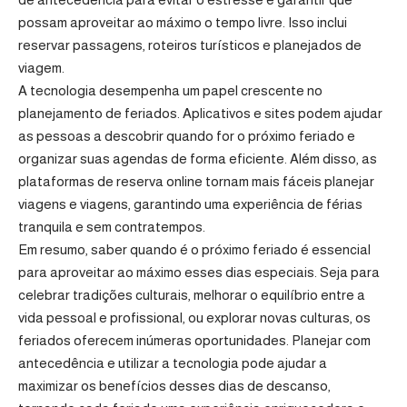
possam aproveitar ao máximo o tempo livre. Isso inclui
reservar passagens, roteiros turísticos e planejados de
viagem.
A tecnologia desempenha um papel crescente no
planejamento de feriados. Aplicativos e sites podem ajudar
as pessoas a descobrir quando for o próximo feriado e
organizar suas agendas de forma eficiente. Além disso, as
plataformas de reserva online tornam mais fáceis planejar
viagens e viagens, garantindo uma experiência de férias
tranquila e sem contratempos.
Em resumo, saber quando é o próximo feriado é essencial
para aproveitar ao máximo esses dias especiais. Seja para
celebrar tradições culturais, melhorar o equilíbrio entre a
vida pessoal e profissional, ou explorar novas culturas, os
feriados oferecem inúmeras oportunidades. Planejar com
antecedência e utilizar a tecnologia pode ajudar a
maximizar os benefícios desses dias de descanso,