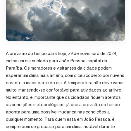
A previsão do tempo para hoje, 29 de novembro de 2024,
indica um dia nublado para João Pessoa, capital da
Paraíba. Os moradores e visitantes da cidade podem
esperar um clima mais ameno, com o céu coberto por nuvens
durante a maior parte do dia. A temperatura não deve variar
muito, mantendo-se confortável para atividades ao ar livre.
No entanto, é importante que os cidadãos fiquem atentos
às condições meteorológicas, já que a previsão do tempo
aponta para uma possível mudança nas condições a
qualquer momento. Para quem está em João Pessoa, é
sempre bom se preparar para um clima instável durante