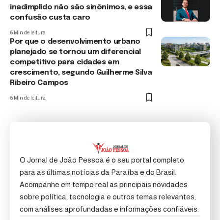
inadimplido não são sinônimos, e essa
confusão custa caro
6 Min de leitura
Por que o desenvolvimento urbano
planejado se tornou um diferencial
competitivo para cidades em
crescimento, segundo Guilherme Silva
Ribeiro Campos
6 Min de leitura
O Jornal de João Pessoa é o seu portal completo
para as últimas notícias da Paraíba e do Brasil.
Acompanhe em tempo real as principais novidades
sobre política, tecnologia e outros temas relevantes,
com análises aprofundadas e informações confiáveis.