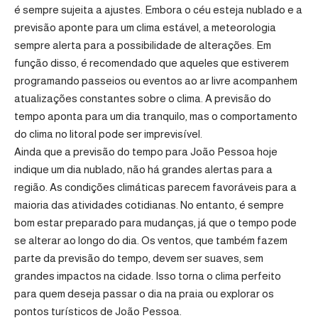
é sempre sujeita a ajustes. Embora o céu esteja nublado e a
previsão aponte para um clima estável, a meteorologia
sempre alerta para a possibilidade de alterações. Em
função disso, é recomendado que aqueles que estiverem
programando passeios ou eventos ao ar livre acompanhem
atualizações constantes sobre o clima. A previsão do
tempo aponta para um dia tranquilo, mas o comportamento
do clima no litoral pode ser imprevisível.
Ainda que a previsão do tempo para João Pessoa hoje
indique um dia nublado, não há grandes alertas para a
região. As condições climáticas parecem favoráveis para a
maioria das atividades cotidianas. No entanto, é sempre
bom estar preparado para mudanças, já que o tempo pode
se alterar ao longo do dia. Os ventos, que também fazem
parte da previsão do tempo, devem ser suaves, sem
grandes impactos na cidade. Isso torna o clima perfeito
para quem deseja passar o dia na praia ou explorar os
pontos turísticos de João Pessoa.