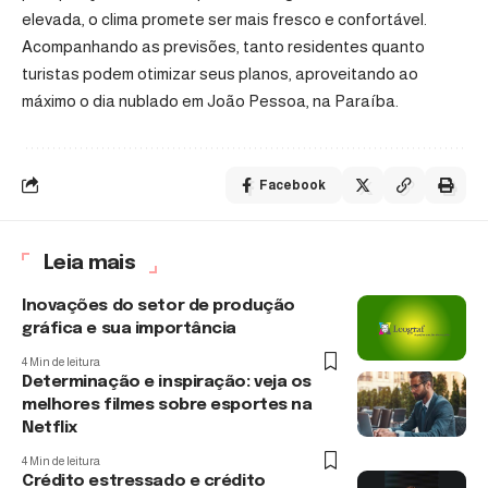
elevada, o clima promete ser mais fresco e confortável.
Acompanhando as previsões, tanto residentes quanto
turistas podem otimizar seus planos, aproveitando ao
máximo o dia nublado em João Pessoa, na Paraíba.
Facebook
Leia mais
Inovações do setor de produção
gráfica e sua importância
4 Min de leitura
Determinação e inspiração: veja os
melhores filmes sobre esportes na
Netflix
4 Min de leitura
Crédito estressado e crédito