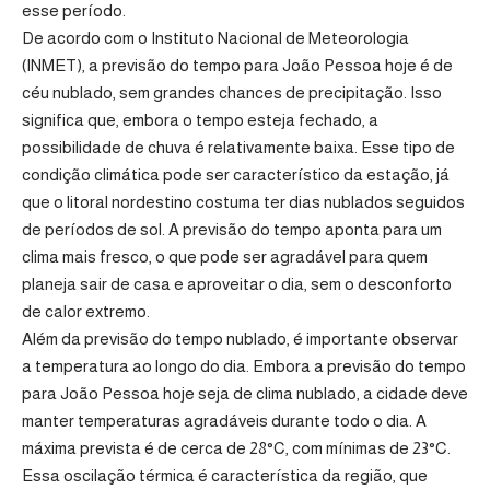
esse período.
De acordo com o Instituto Nacional de Meteorologia
(INMET), a previsão do tempo para João Pessoa hoje é de
céu nublado, sem grandes chances de precipitação. Isso
significa que, embora o tempo esteja fechado, a
possibilidade de chuva é relativamente baixa. Esse tipo de
condição climática pode ser característico da estação, já
que o litoral nordestino costuma ter dias nublados seguidos
de períodos de sol. A previsão do tempo aponta para um
clima mais fresco, o que pode ser agradável para quem
planeja sair de casa e aproveitar o dia, sem o desconforto
de calor extremo.
Além da previsão do tempo nublado, é importante observar
a temperatura ao longo do dia. Embora a previsão do tempo
para João Pessoa hoje seja de clima nublado, a cidade deve
manter temperaturas agradáveis durante todo o dia. A
máxima prevista é de cerca de 28°C, com mínimas de 23°C.
Essa oscilação térmica é característica da região, que