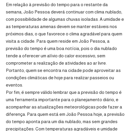
Em relação à previsão do tempo para o restante da
semana, João Pessoa deverá continuar com clima nublado,
com possibilidade de algumas chuvas isoladas. A umidade e
as temperaturas amenas devem se manter estáveis nos
próximos dias, o que favorece o clima agradável para quem
visita a cidade. Para quem reside em João Pessoa, a
previsão do tempo é uma boa notícia, pois o dia nublado
tende a oferecer um alívio do calor excessivo, sem
comprometer a realização de atividades ao ar livre.
Portanto, quem se encontra na cidade pode aproveitar as
condições climáticas de hoje para realizar passeios ou
eventos.
Por fim, é sempre válido lembrar que a previsão do tempo é
uma ferramenta importante para o planejamento diário, e
acompanhar as atualizações meteorológicas pode fazer a
diferença. Para quem está em João Pessoa hoje, a previsão
do tempo aponta para um dia nublado, mas sem grandes
precipitações. Com temperaturas agradáveis e umidade