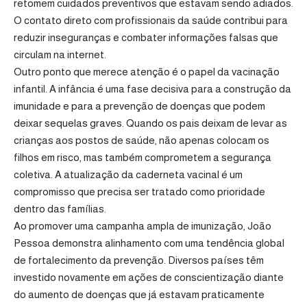
retomem cuidados preventivos que estavam sendo adiados.
O contato direto com profissionais da saúde contribui para
reduzir inseguranças e combater informações falsas que
circulam na internet.
Outro ponto que merece atenção é o papel da vacinação
infantil. A infância é uma fase decisiva para a construção da
imunidade e para a prevenção de doenças que podem
deixar sequelas graves. Quando os pais deixam de levar as
crianças aos postos de saúde, não apenas colocam os
filhos em risco, mas também comprometem a segurança
coletiva. A atualização da caderneta vacinal é um
compromisso que precisa ser tratado como prioridade
dentro das famílias.
Ao promover uma campanha ampla de imunização, João
Pessoa demonstra alinhamento com uma tendência global
de fortalecimento da prevenção. Diversos países têm
investido novamente em ações de conscientização diante
do aumento de doenças que já estavam praticamente