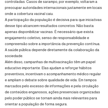
controladas. Casos de sarampo, por exemplo, voltaram a
preocupar autoridades internacionais justamente em locais
onde a cobertura vacinal caiu.
A participação da população é decisiva para que iniciativas
desse tipo alcancem resultados concretos. Não basta
apenas disponibilizar vacinas. É necessário que exista
engajamento coletivo, senso de responsabilidade e
compreensão sobre a importância da prevenção contínua.
A saúde pública depende diretamente da colaboração da
sociedade.
Além disso, campanhas de multivacinação têm um papel
educativo importante. Elas ajudam a reforçar hábitos
preventivos, incentivam o acompanhamento médico regular
e ampliam o debate sobre qualidade de vida. Em tempos
marcados pelo excesso de informações e pela circulação
de conteúdos enganosos, ações presenciais organizadas
pelo poder público se tornam ainda mais relevantes para
orientar a população de forma segura.