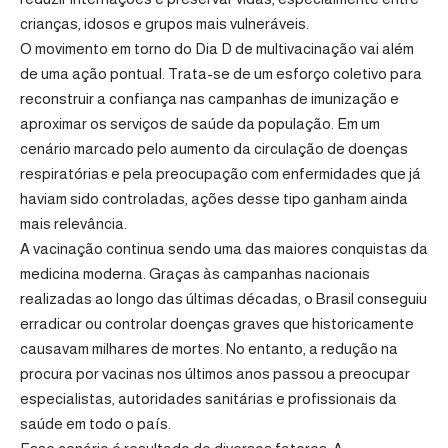
crianças, idosos e grupos mais vulneráveis.
O movimento em torno do Dia D de multivacinação vai além
de uma ação pontual. Trata-se de um esforço coletivo para
reconstruir a confiança nas campanhas de imunização e
aproximar os serviços de saúde da população. Em um
cenário marcado pelo aumento da circulação de doenças
respiratórias e pela preocupação com enfermidades que já
haviam sido controladas, ações desse tipo ganham ainda
mais relevância.
A vacinação continua sendo uma das maiores conquistas da
medicina moderna. Graças às campanhas nacionais
realizadas ao longo das últimas décadas, o Brasil conseguiu
erradicar ou controlar doenças graves que historicamente
causavam milhares de mortes. No entanto, a redução na
procura por vacinas nos últimos anos passou a preocupar
especialistas, autoridades sanitárias e profissionais da
saúde em todo o país.