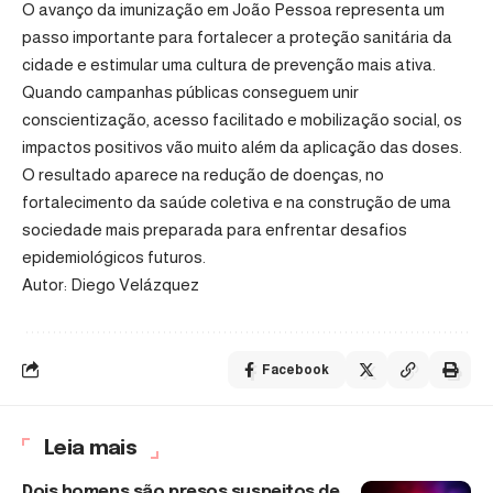
O avanço da imunização em João Pessoa representa um
passo importante para fortalecer a proteção sanitária da
cidade e estimular uma cultura de prevenção mais ativa.
Quando campanhas públicas conseguem unir
conscientização, acesso facilitado e mobilização social, os
impactos positivos vão muito além da aplicação das doses.
O resultado aparece na redução de doenças, no
fortalecimento da saúde coletiva e na construção de uma
sociedade mais preparada para enfrentar desafios
epidemiológicos futuros.
Autor: Diego Velázquez
Facebook
Leia mais
Dois homens são presos suspeitos de