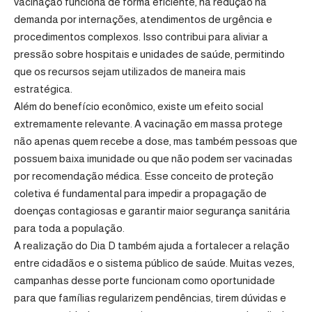
vacinação funciona de forma eficiente, há redução na
demanda por internações, atendimentos de urgência e
procedimentos complexos. Isso contribui para aliviar a
pressão sobre hospitais e unidades de saúde, permitindo
que os recursos sejam utilizados de maneira mais
estratégica.
Além do benefício econômico, existe um efeito social
extremamente relevante. A vacinação em massa protege
não apenas quem recebe a dose, mas também pessoas que
possuem baixa imunidade ou que não podem ser vacinadas
por recomendação médica. Esse conceito de proteção
coletiva é fundamental para impedir a propagação de
doenças contagiosas e garantir maior segurança sanitária
para toda a população.
A realização do Dia D também ajuda a fortalecer a relação
entre cidadãos e o sistema público de saúde. Muitas vezes,
campanhas desse porte funcionam como oportunidade
para que famílias regularizem pendências, tirem dúvidas e