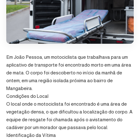
Em João Pessoa, um motociclista que trabalhava para um
aplicativo de transporte foi encontrado morto em uma área
de mata. O corpo foi descoberto no início da manhã de
ontem, em uma região isolada próxima ao bairro de
Mangabeira.
Condições do Local
O local onde o motociclista foi encontrado é uma área de
vegetação densa, o que dificultou a localização do corpo. A
equipe de resgate foi chamada após o avistamento do
cadáver por um morador que passava pelo local.
Identificação da Vítima