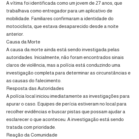
A vítima foi identificada como um jovem de 27 anos, que
trabalhava como entregador para um aplicativo de
mobilidade. Familiares confirmaram a identidade do
motociclista, que estava desaparecido desde a noite
anterior.
Causa da Morte
A causa da morte ainda está sendo investigada pelas
autoridades. Inicialmente, não foram encontrados sinais
claros de violência, mas a polícia está conduzindo uma
investigação completa para determinar as circunstâncias e
as causas do falecimento.
Resposta das Autoridades
A polícia local iniciou imediatamente as investigações para
apurar o caso. Equipes de perícia estiveram no local para
recolher evidências e buscar pistas que possam ajudar a
esclarecer o que aconteceu. A investigação está sendo
tratada com prioridade.
Reação da Comunidade