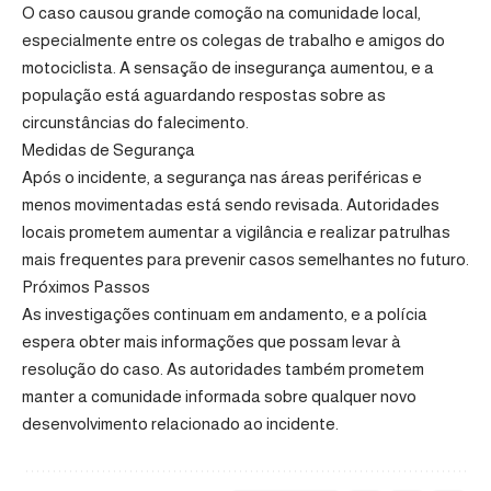
O caso causou grande comoção na comunidade local,
especialmente entre os colegas de trabalho e amigos do
motociclista. A sensação de insegurança aumentou, e a
população está aguardando respostas sobre as
circunstâncias do falecimento.
Medidas de Segurança
Após o incidente, a segurança nas áreas periféricas e
menos movimentadas está sendo revisada. Autoridades
locais prometem aumentar a vigilância e realizar patrulhas
mais frequentes para prevenir casos semelhantes no futuro.
Próximos Passos
As investigações continuam em andamento, e a polícia
espera obter mais informações que possam levar à
resolução do caso. As autoridades também prometem
manter a comunidade informada sobre qualquer novo
desenvolvimento relacionado ao incidente.